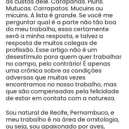
às custas dele. Carapanãs. Piuns.
Mutucas. Carrapatos. Mucuins ou
micuins. A lista é grande. Se você me
perguntar qual é a parte não tão boa
do meu trabalho, essa certamente
será a minha resposta, e talvez a
resposta de muitos colegas de
profissão. Esse artigo não é um
desestímulo para quem quer trabalhar
no campo, pelo contrário! É apenas
uma crônica sobre as condições
adversas que muitas vezes
encontramos no nosso trabalho, mas
que são compensadas pela felicidade
de estar em contato com a natureza.
Sou natural de Recife, Pernambuco, e
meu trabalho é na área de ornitologia,
ou seja, sou apaixonado por aves,