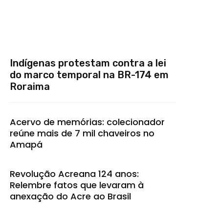
Indígenas protestam contra a lei
do marco temporal na BR-174 em
Roraima
Acervo de memórias: colecionador
reúne mais de 7 mil chaveiros no
Amapá
Revolução Acreana 124 anos:
Relembre fatos que levaram à
anexação do Acre ao Brasil