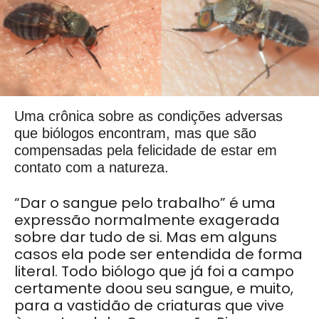
Uma crônica sobre as condições adversas
que biólogos encontram, mas que são
compensadas pela felicidade de estar em
contato com a natureza.
“Dar o sangue pelo trabalho” é uma
expressão normalmente exagerada
sobre dar tudo de si. Mas em alguns
casos ela pode ser entendida de forma
literal. Todo biólogo que já foi a campo
certamente doou seu sangue, e muito,
para a vastidão de criaturas que vive