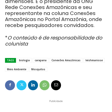
dimensões. É o presidente da ONG
Rede Conexões Amazônicas e seu
representante na coluna Conexões
Amazônicas no Portal Amazônia, onde
recebe pesquisadores convidados.
*
O conteúdo é de responsabilidade do
colunista
TAGS
biologia
carapana
Conexões Amazônicas
leishmaniose
Meio Ambiente
Mosquitos
Publicidade