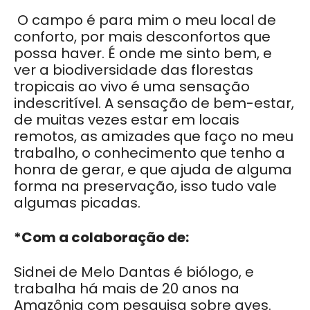
O campo é para mim o meu local de
conforto, por mais desconfortos que
possa haver. É onde me sinto bem, e
ver a biodiversidade das florestas
tropicais ao vivo é uma sensação
indescritível. A sensação de bem-estar,
de muitas vezes estar em locais
remotos, as amizades que faço no meu
trabalho, o conhecimento que tenho a
honra de gerar, e que ajuda de alguma
forma na preservação, isso tudo vale
algumas picadas.
*Com a colaboração de:
Sidnei de Melo Dantas é biólogo, e
trabalha há mais de 20 anos na
Amazônia com pesquisa sobre aves.