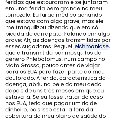
feridas que estouraram e se juntaram
em uma ferida bem grande no meu
tornozelo. Eu fui ao médico achando
que estava com algo grave, mas ele
me tranquilizou dizendo que era só
picada de carrapato. Falando em algo
grave: Ah, as doenças transmitidas por
esses sugadores! Peguei
leishmaniose
,
que é transmitida por mosquitos do
gênero Phlebotomus, num campo no
Mato Grosso, pouco antes de viajar
para os EUA para fazer parte do meu
doutorado. A ferida, característica da
doença, abriu na pele do meu dedo
depois de uns três meses em que eu
estava lá. Se eu fosse tratar do caso
nos EUA, teria que pagar um rio de
dinheiro, pois isso estaria fora da
cobertura do meu plano de saúde do