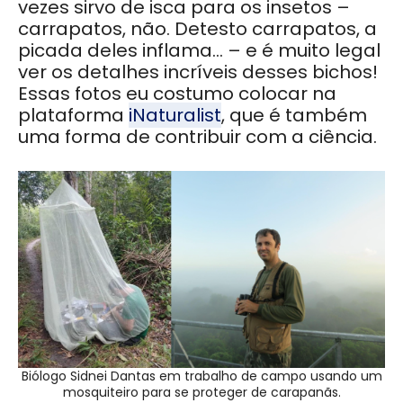
vezes sirvo de isca para os insetos –
carrapatos, não. Detesto carrapatos, a
picada deles inflama… – e é muito legal
ver os detalhes incríveis desses bichos!
Essas fotos eu costumo colocar na
plataforma
iNaturalist
, que é também
uma forma de contribuir com a ciência.
Biólogo Sidnei Dantas em trabalho de campo usando um
mosquiteiro para se proteger de carapanãs.