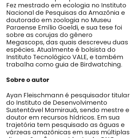
Fez mestrado em ecologia no Instituto
Nacional de Pesquisas da Amazônia e
doutorado em zoologia no Museu
Paraense Emílio Goeldi, e sua tese foi
sobre as corujas do gênero
Megascops, das quais descreveu duas
espécies. Atualmente é bolsista do
Instituto Tecnológico VALE, e também
trabalha como guia de Birdwatching.
Sobre o autor
Ayan Fleischmann é pesquisador titular
do Instituto de Desenvolvimento
Sustentável Mamirauá, sendo mestre e
doutor em recursos hídricos. Em sua
trajetória tem pesquisado as águas e
várzeas amazônicas em suas múltiplas