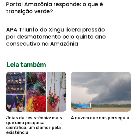
Portal Amazônia responde: o que é
transição verde?
APA Triunfo do Xingu lidera pressão
por desmatamento pelo quinto ano
consecutivo na Amazônia
Leia também
Joias da resistência: mais
A nuvem que nos perseguia
que uma pesquisa
científica, um clamor pela
existência