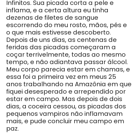
Infinitos. Sua picada corta a pele e
inflama, e a certa altura eu tinha
dezenas de filetes de sangue
escorrendo do meu rosto, mãos, pés e
o que mais estivesse descoberto.
Depois de uns dias, as centenas de
feridas das picadas começaram a
coçar terrivelmente, todas ao mesmo
tempo, e não adiantava passar álcool.
Meu corpo parecia estar em chamas, e
essa foi a primeira vez em meus 25
anos trabalhando na Amazônia em que
fiquei desesperado e arrependido por
estar em campo. Mas depois de dois
dias, a coceira cessou, as picadas dos
pequenos vampiros não inflamavam
mais, e pude concluir meu campo em
paz.