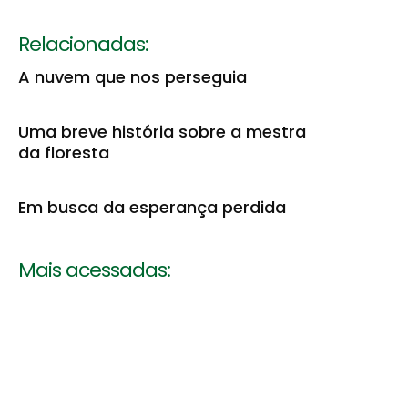
Relacionadas:
A nuvem que nos perseguia
Uma breve história sobre a mestra
da floresta
Em busca da esperança perdida
Mais acessadas: