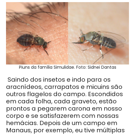
Piuns da família Simulidae. Foto: Sidnei Dantas
Saindo dos insetos e indo para os
aracnídeos, carrapatos e micuins são
outros flagelos do campo. Escondidos
em cada folha, cada graveto, estão
prontos a pegarem carona em nosso
corpo e se satisfazerem com nossas
hemácias. Depois de um campo em
Manaus, por exemplo, eu tive múltiplas