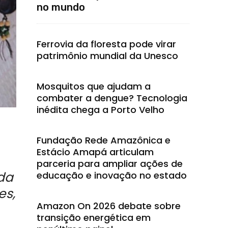
no mundo
Ferrovia da floresta pode virar
patrimônio mundial da Unesco
Mosquitos que ajudam a
combater a dengue? Tecnologia
inédita chega a Porto Velho
Fundação Rede Amazônica e
Estácio Amapá articulam
parceria para ampliar ações de
 da
educação e inovação no estado
es,
Amazon On 2026 debate sobre
transição energética em