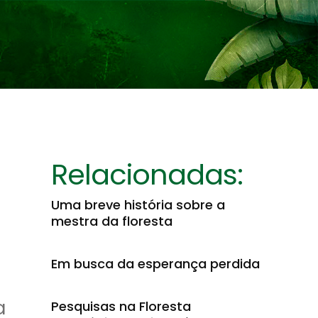
Relacionadas:
Uma breve história sobre a
mestra da floresta
Em busca da esperança perdida
a
Pesquisas na Floresta