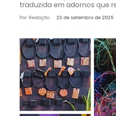
traduzida em adornos que re
Por
Redação
22 de setembro de 2025