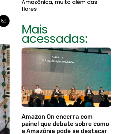
Amazônica, muito além das
flores
Mais
acessadas:
Amazon On encerra com
painel que debate sobre como
a Amazônia pode se destacar