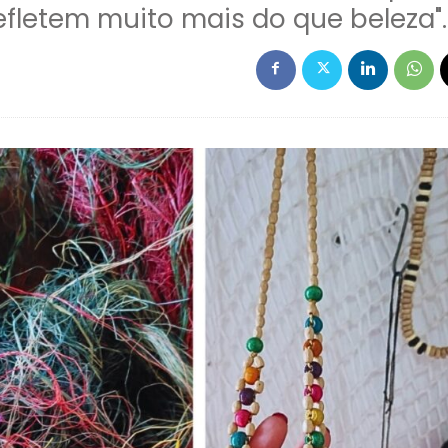
fletem muito mais do que beleza".