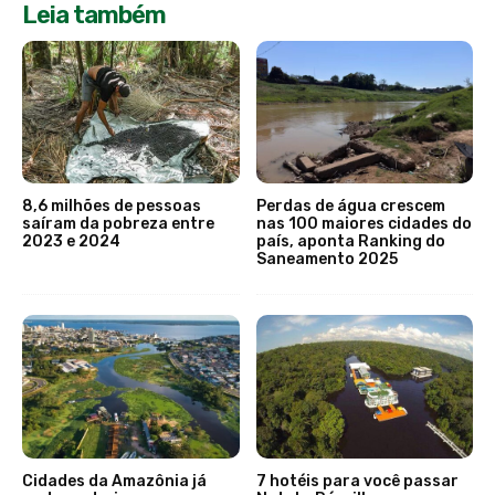
Leia também
8,6 milhões de pessoas
Perdas de água crescem
saíram da pobreza entre
nas 100 maiores cidades do
2023 e 2024
país, aponta Ranking do
Saneamento 2025
Cidades da Amazônia já
7 hotéis para você passar