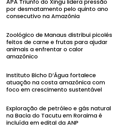
APA Triunfo do Xingu lidera pressão
por desmatamento pelo quinto ano
consecutivo na Amazônia
Zoológico de Manaus distribui picolés
feitos de carne e frutas para ajudar
animais a enfrentar o calor
amazônico
Instituto Bicho D’Água fortalece
atuação na costa amazônica com
foco em crescimento sustentável
Exploração de petróleo e gás natural
na Bacia do Tacutu em Roraima é
incluída em edital da ANP