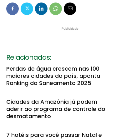
Publicidade
Relacionadas:
Perdas de água crescem nas 100
maiores cidades do país, aponta
Ranking do Saneamento 2025
Cidades da Amazônia já podem
aderir ao programa de controle do
desmatamento
7 hotéis para você passar Natal e