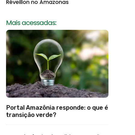
Réveillon no Amazonas
Mais acessadas:
Portal Amazônia responde: o que é
transição verde?