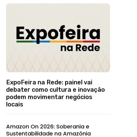
ExpoFeira na Rede: painel vai
debater como cultura e inovação
podem movimentar negócios
locais
Amazon On 2026: Soberania e
Sustentabilidade na Amazônia