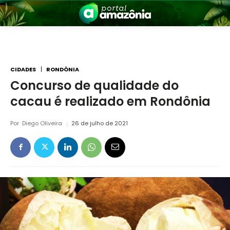
CIDADES
RONDÔNIA
Concurso de qualidade do
cacau é realizado em Rondônia
nia
Por
Diego Oliveira
26 de julho de 2021
 a Amazônia