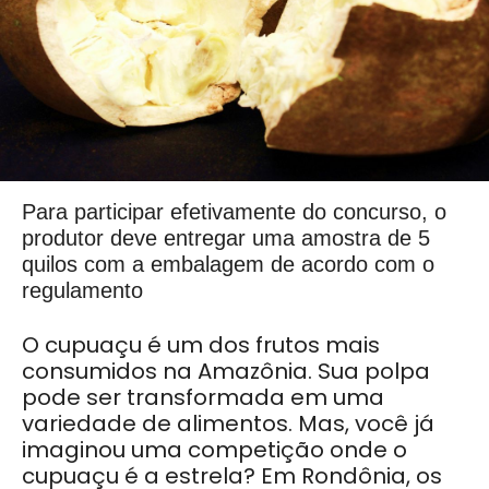
Para participar efetivamente do concurso, o
produtor deve entregar uma amostra de 5
quilos com a embalagem de acordo com o
regulamento
O cupuaçu é um dos frutos mais
consumidos na Amazônia. Sua polpa
pode ser transformada em uma
variedade de alimentos. Mas, você já
imaginou uma competição onde o
cupuaçu é a estrela? Em Rondônia, os