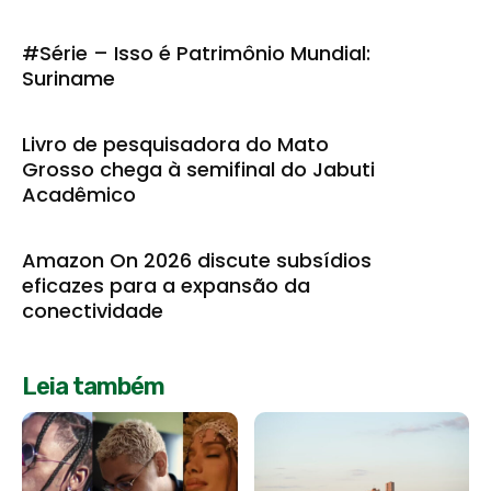
#Série – Isso é Patrimônio Mundial:
Suriname
Livro de pesquisadora do Mato
Grosso chega à semifinal do Jabuti
Acadêmico
Amazon On 2026 discute subsídios
eficazes para a expansão da
conectividade
Leia também