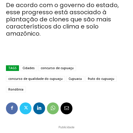
De acordo com o governo do estado,
esse progresso está associado à
plantação de clones que são mais
característicos do clima e solo
amazônico.
TAGS
Cidades
concurso de cupuaçu
concurso de qualidade do cupuaçu
Cupuacu
fruto do cupuaçu
Rondônia
Publicidade