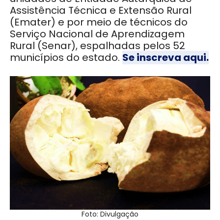
Assistência Técnica e Extensão Rural
(Emater) e por meio de técnicos do
Serviço Nacional de Aprendizagem
Rural (Senar), espalhadas pelos 52
municípios do estado.
Se inscreva aqui.
Foto: Divulgação