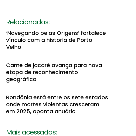
Relacionadas:
‘Navegando pelas Origens’ fortalece
vínculo com a história de Porto
Velho
Carne de jacaré avança para nova
etapa de reconhecimento
geográfico
Rondônia está entre os sete estados
onde mortes violentas cresceram
em 2025, aponta anuário
Mais acessadas: