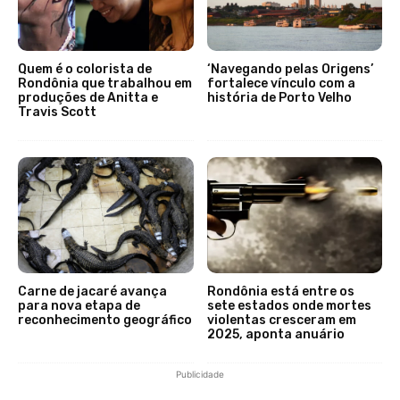
Quem é o colorista de
‘Navegando pelas Origens’
Rondônia que trabalhou em
fortalece vínculo com a
produções de Anitta e
história de Porto Velho
Travis Scott
Carne de jacaré avança
Rondônia está entre os
para nova etapa de
sete estados onde mortes
reconhecimento geográfico
violentas cresceram em
2025, aponta anuário
Publicidade