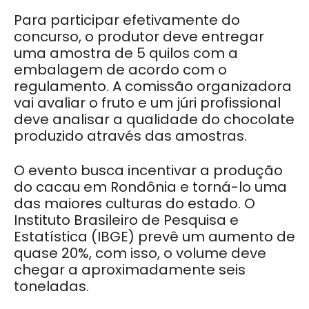
Para participar efetivamente do
concurso, o produtor deve entregar
uma amostra de 5 quilos com a
embalagem de acordo com o
regulamento. A comissão organizadora
vai avaliar o fruto e um júri profissional
deve analisar a qualidade do chocolate
produzido através das amostras.
O evento busca incentivar a produção
do cacau em Rondônia e torná-lo uma
das maiores culturas do estado. O
Instituto Brasileiro de Pesquisa e
Estatística (IBGE) prevê um aumento de
quase 20%, com isso, o volume deve
chegar a aproximadamente seis
toneladas.