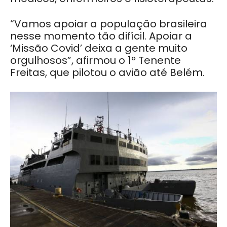
“Vamos apoiar a população brasileira
nesse momento tão difícil. Apoiar a
‘Missão Covid’ deixa a gente muito
orgulhosos”, afirmou o 1º Tenente
Freitas, que pilotou o avião até Belém.