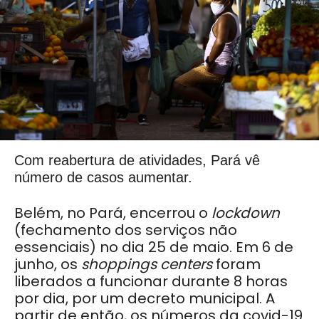
Com reabertura de atividades, Pará vê
número de casos aumentar.
Belém, no Pará, encerrou o
lockdown
(fechamento dos serviços não
essenciais) no dia 25 de maio. Em 6 de
junho, os
shoppings centers
foram
liberados a funcionar durante 8 horas
por dia, por um decreto municipal. A
partir de então, os números da covid-19