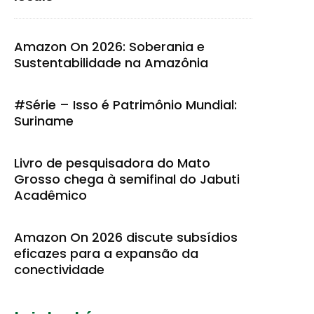
Amazon On 2026: Soberania e
Sustentabilidade na Amazônia
#Série – Isso é Patrimônio Mundial:
Suriname
Livro de pesquisadora do Mato
Grosso chega à semifinal do Jabuti
Acadêmico
Amazon On 2026 discute subsídios
eficazes para a expansão da
conectividade