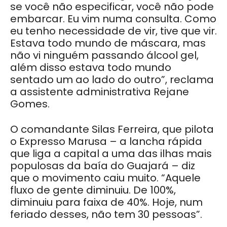
se você não especificar, você não pode
embarcar. Eu vim numa consulta. Como
eu tenho necessidade de vir, tive que vir.
Estava todo mundo de máscara, mas
não vi ninguém passando álcool gel,
além disso estava todo mundo
sentado um ao lado do outro”, reclama
a assistente administrativa Rejane
Gomes.
O comandante Silas Ferreira, que pilota
o Expresso Marusa – a lancha rápida
que liga a capital a uma das ilhas mais
populosas da baía do Guajará – diz
que o movimento caiu muito. “Aquele
fluxo de gente diminuiu. De 100%,
diminuiu para faixa de 40%. Hoje, num
feriado desses, não tem 30 pessoas”.