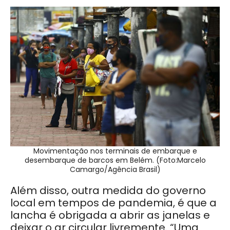
Movimentação nos terminais de embarque e
desembarque de barcos em Belém. (Foto:Marcelo
Camargo/Agência Brasil)
Além disso, outra medida do governo
local em tempos de pandemia, é que a
lancha é obrigada a abrir as janelas e
deixar o ar circular livremente. “Uma