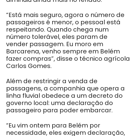
“Está mais seguro, agora o número de
passageiros é menor, o pessoal está
respeitando. Quando chega num
número tolerável, eles param de
vender passagem. Eu moro em
Barcarena, venho sempre em Belém
fazer compras”, disse o técnico agrícola
Carlos Gomes.
Além de restringir a venda de
passagens, a companhia que opera a
linha fluvial obedece a um decreto do
governo local: uma declaração do
passageiro para poder embarcar.
“Eu vim ontem para Belém por
necessidade, eles exigem declaração,