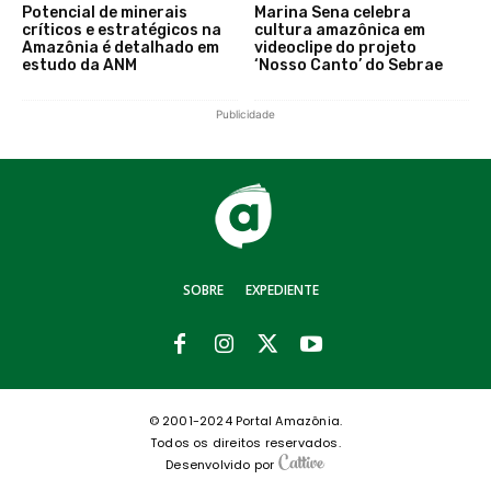
Potencial de minerais
Marina Sena celebra
críticos e estratégicos na
cultura amazônica em
Amazônia é detalhado em
videoclipe do projeto
estudo da ANM
‘Nosso Canto’ do Sebrae
Publicidade
SOBRE
EXPEDIENTE
© 2001-2024 Portal Amazônia.
Todos os direitos reservados.
Desenvolvido por