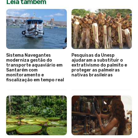
Leia também
Sistema Navegantes
Pesquisas da Unesp
moderniza gestão do
ajudaram a substituir o
transporte aquaviário em
extrativismo do palmito e
Santarém com
proteger as palmeiras
monitoramento e
nativas brasileiras
fiscalização em tempo real