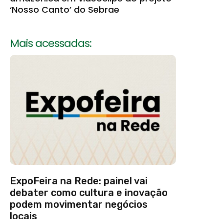
‘Nosso Canto’ do Sebrae
Mais acessadas:
ExpoFeira na Rede: painel vai
debater como cultura e inovação
podem movimentar negócios
locais