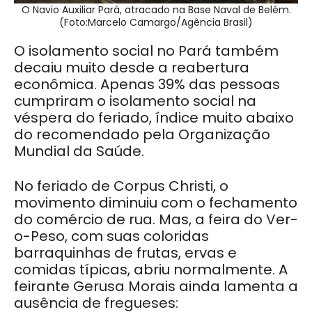
O Navio Auxiliar Pará, atracado na Base Naval de Belém.
(Foto:Marcelo Camargo/Agência Brasil)
O isolamento social no Pará também
decaiu muito desde a reabertura
econômica. Apenas 39% das pessoas
cumpriram o isolamento social na
véspera do feriado, índice muito abaixo
do recomendado pela Organização
Mundial da Saúde.
No feriado de Corpus Christi, o
movimento diminuiu com o fechamento
do comércio de rua. Mas, a feira do Ver-
o-Peso, com suas coloridas
barraquinhas de frutas, ervas e
comidas típicas, abriu normalmente. A
feirante Gerusa Morais ainda lamenta a
ausência de fregueses: