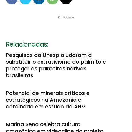
Publicidade
Relacionadas:
Pesquisas da Unesp ajudaram a
substituir o extrativismo do palmito e
proteger as palmeiras nativas
brasileiras
Potencial de minerais críticos e
estratégicos na Amazônia é
detalhado em estudo da ANM
Marina Sena celebra cultura
amazônica em videoclipe do projeto