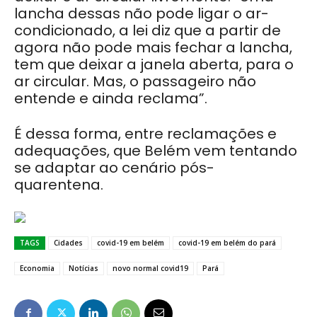
lancha dessas não pode ligar o ar-
condicionado, a lei diz que a partir de
agora não pode mais fechar a lancha,
tem que deixar a janela aberta, para o
ar circular. Mas, o passageiro não
entende e ainda reclama”.
É dessa forma, entre reclamações e
adequações, que Belém vem tentando
se adaptar ao cenário pós-
quarentena.
TAGS
Cidades
covid-19 em belém
covid-19 em belém do pará
Economia
Notícias
novo normal covid19
Pará