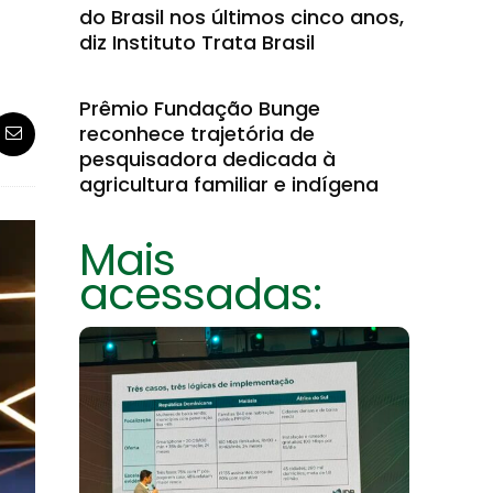
do Brasil nos últimos cinco anos,
diz Instituto Trata Brasil
Prêmio Fundação Bunge
reconhece trajetória de
pesquisadora dedicada à
agricultura familiar e indígena
Mais
acessadas: