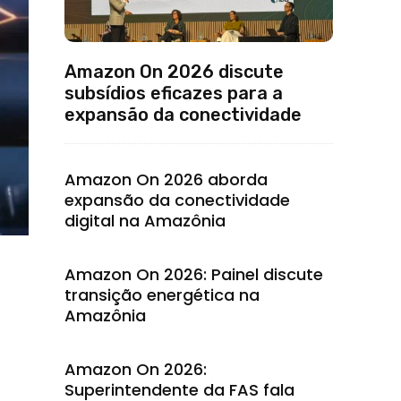
Amazon On 2026 discute
subsídios eficazes para a
expansão da conectividade
Amazon On 2026 aborda
expansão da conectividade
digital na Amazônia
Amazon On 2026: Painel discute
transição energética na
Amazônia
Amazon On 2026:
Superintendente da FAS fala