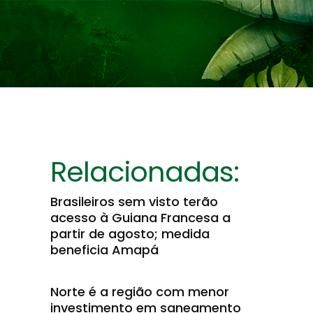
Relacionadas:
Brasileiros sem visto terão
acesso à Guiana Francesa a
partir de agosto; medida
beneficia Amapá
Norte é a região com menor
investimento em saneamento