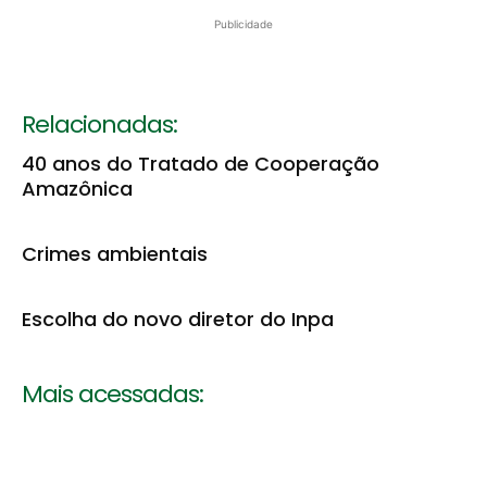
Publicidade
Relacionadas:
40 anos do Tratado de Cooperação
Amazônica
Crimes ambientais
Escolha do novo diretor do Inpa
Mais acessadas: