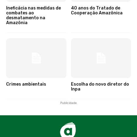
Ineficácia nas medidas de
40 anos do Tratado de
combates ao
Cooperação Amazônica
desmatamento na
Amazônia
Crimes ambientais
Escolha do novo diretor do
Inpa
Publicidade