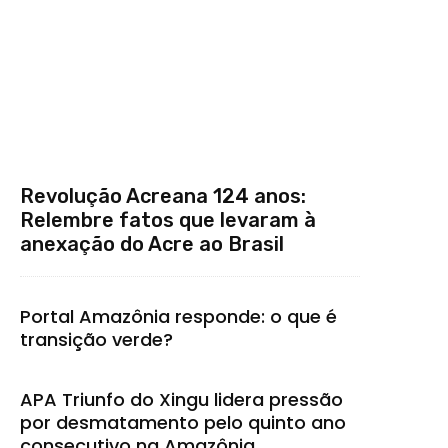
Revolução Acreana 124 anos:
Relembre fatos que levaram à
anexação do Acre ao Brasil
Portal Amazônia responde: o que é
transição verde?
APA Triunfo do Xingu lidera pressão
por desmatamento pelo quinto ano
consecutivo na Amazônia