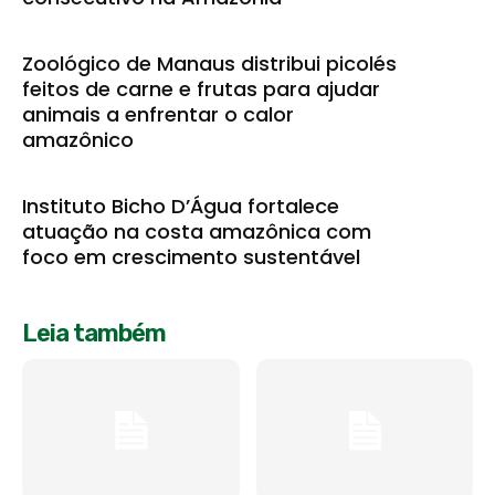
Zoológico de Manaus distribui picolés
feitos de carne e frutas para ajudar
animais a enfrentar o calor
amazônico
Instituto Bicho D’Água fortalece
atuação na costa amazônica com
foco em crescimento sustentável
Leia também