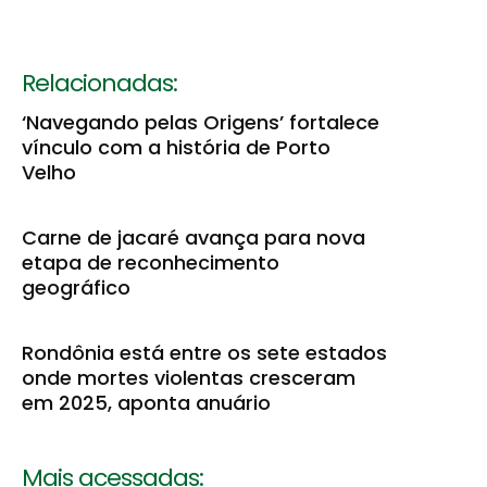
Relacionadas:
‘Navegando pelas Origens’ fortalece
vínculo com a história de Porto
Velho
Carne de jacaré avança para nova
etapa de reconhecimento
geográfico
Rondônia está entre os sete estados
onde mortes violentas cresceram
em 2025, aponta anuário
Mais acessadas: