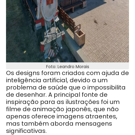
Foto: Leandro Morais
Os designs foram criados com ajuda de
inteligência artificial, devido a um
problema de saúde que o impossibilita
de desenhar. A principal fonte de
inspiração para as ilustrações foi um
filme de animação japonês, que não
apenas oferece imagens atraentes,
mas também aborda mensagens
significativas.