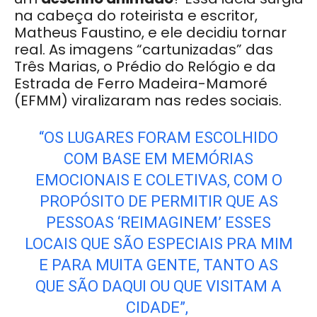
na cabeça do roteirista e escritor,
Matheus Faustino, e ele decidiu tornar
real. As imagens “cartunizadas” das
Três Marias, o Prédio do Relógio e da
Estrada de Ferro Madeira-Mamoré
(EFMM) viralizaram nas redes sociais.
“OS LUGARES FORAM ESCOLHIDO
COM BASE EM MEMÓRIAS
EMOCIONAIS E COLETIVAS, COM O
PROPÓSITO DE PERMITIR QUE AS
PESSOAS ‘REIMAGINEM’ ESSES
LOCAIS QUE SÃO ESPECIAIS PRA MIM
E PARA MUITA GENTE, TANTO AS
QUE SÃO DAQUI OU QUE VISITAM A
CIDADE”,