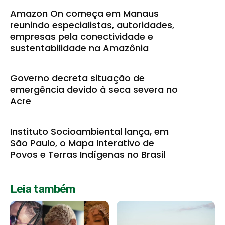
Amazon On começa em Manaus
reunindo especialistas, autoridades,
empresas pela conectividade e
sustentabilidade na Amazônia
Governo decreta situação de
emergência devido à seca severa no
Acre
Instituto Socioambiental lança, em
São Paulo, o Mapa Interativo de
Povos e Terras Indígenas no Brasil
Leia também