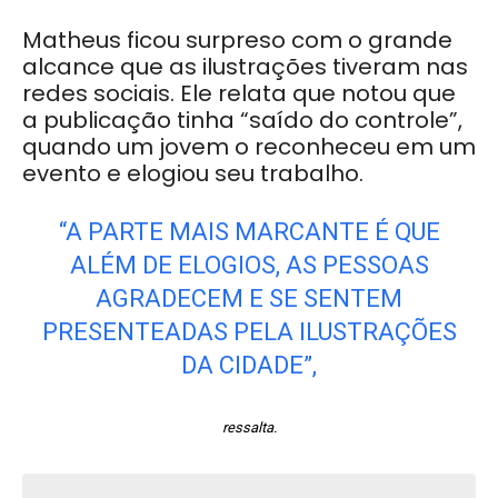
Matheus ficou surpreso com o grande
alcance que as ilustrações tiveram nas
redes sociais. Ele relata que notou que
a publicação tinha “saído do controle”,
quando um jovem o reconheceu em um
evento e elogiou seu trabalho.
“A PARTE MAIS MARCANTE É QUE
ALÉM DE ELOGIOS, AS PESSOAS
AGRADECEM E SE SENTEM
PRESENTEADAS PELA ILUSTRAÇÕES
DA CIDADE”,
ressalta.