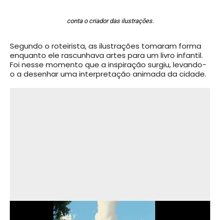
conta o criador das ilustrações.
Segundo o roteirista, as ilustrações tomaram forma
enquanto ele rascunhava artes para um livro infantil.
Foi nesse momento que a inspiração surgiu, levando-
o a desenhar uma interpretação animada da cidade.