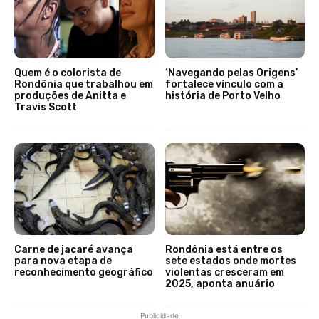
Quem é o colorista de
‘Navegando pelas Origens’
Rondônia que trabalhou em
fortalece vínculo com a
produções de Anitta e
história de Porto Velho
Travis Scott
Carne de jacaré avança
Rondônia está entre os
para nova etapa de
sete estados onde mortes
reconhecimento geográfico
violentas cresceram em
2025, aponta anuário
Publicidade