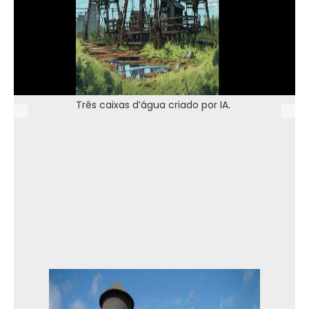
Três caixas d’água criado por IA.