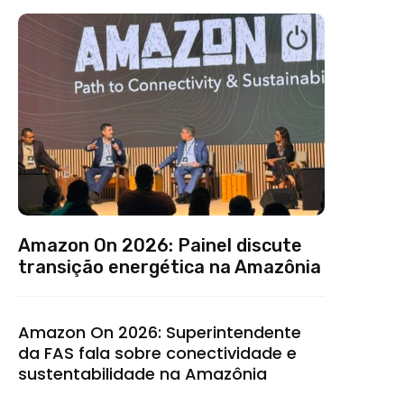
Amazon On 2026: Painel discute
transição energética na Amazônia
Amazon On 2026: Superintendente
da FAS fala sobre conectividade e
sustentabilidade na Amazônia