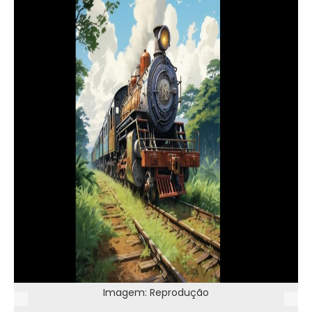
Imagem: Reprodução