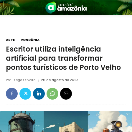
ARTE
RONDÔNIA
Escritor utiliza inteligência
artificial para transformar
nia
pontos turísticos de Porto Velho
Por
Diego Oliveira
26 de agosto de 2023
 a Amazônia