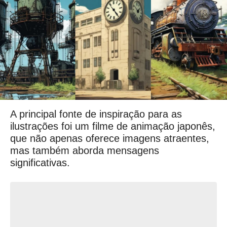
A principal fonte de inspiração para as
ilustrações foi um filme de animação japonês,
que não apenas oferece imagens atraentes,
mas também aborda mensagens
significativas.