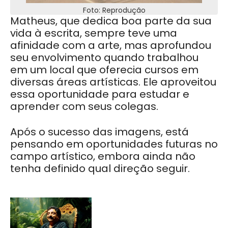
Foto: Reprodução
Matheus, que dedica boa parte da sua
vida à escrita, sempre teve uma
afinidade com a arte, mas aprofundou
seu envolvimento quando trabalhou
em um local que oferecia cursos em
diversas áreas artísticas. Ele aproveitou
essa oportunidade para estudar e
aprender com seus colegas.
Após o sucesso das imagens, está
pensando em oportunidades futuras no
campo artístico, embora ainda não
tenha definido qual direção seguir.