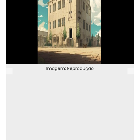
Imagem: Reprodução