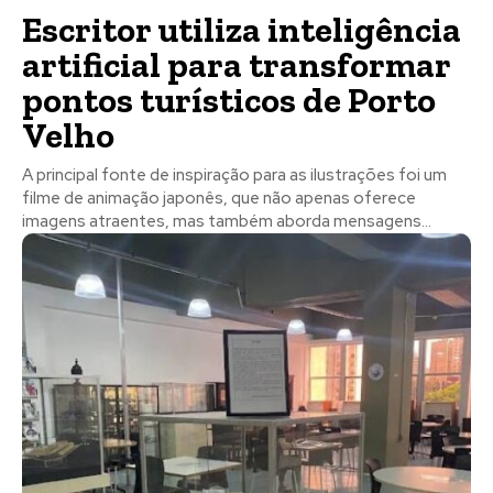
Escritor utiliza inteligência
artificial para transformar
pontos turísticos de Porto
Velho
A principal fonte de inspiração para as ilustrações foi um
filme de animação japonês, que não apenas oferece
imagens atraentes, mas também aborda mensagens...