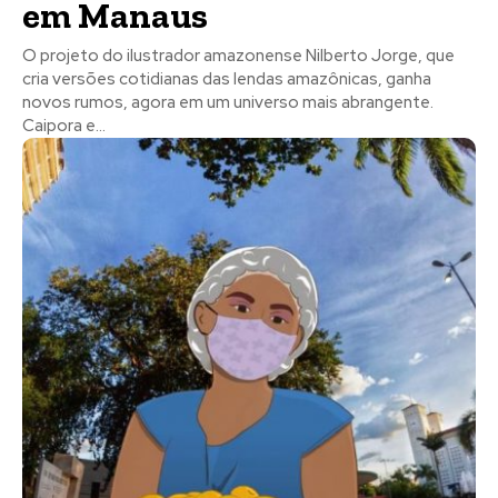
em Manaus
O projeto do ilustrador amazonense Nilberto Jorge, que
cria versões cotidianas das lendas amazônicas, ganha
novos rumos, agora em um universo mais abrangente.
Caipora e...