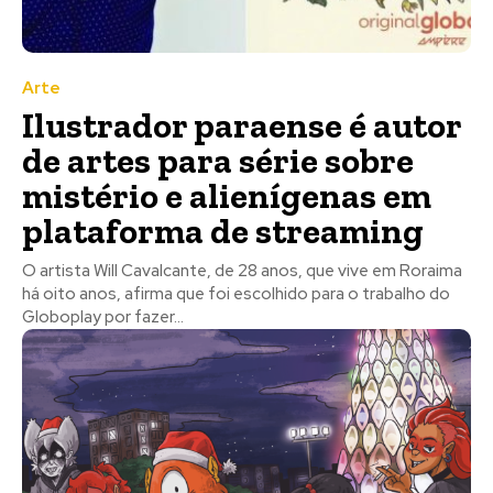
Arte
Ilustrador paraense é autor
de artes para série sobre
mistério e alienígenas em
plataforma de streaming
O artista Will Cavalcante, de 28 anos, que vive em Roraima
há oito anos, afirma que foi escolhido para o trabalho do
Globoplay por fazer...