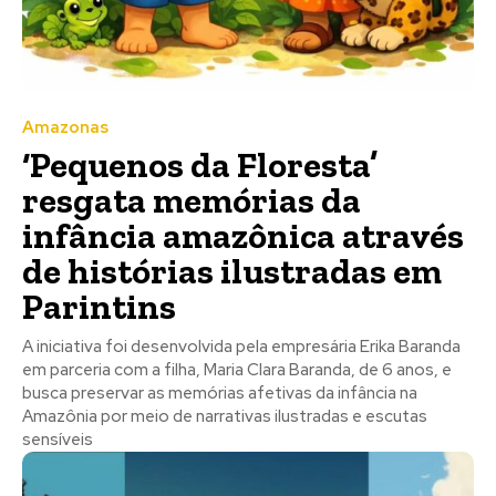
Amazonas
‘Pequenos da Floresta’
resgata memórias da
infância amazônica através
de histórias ilustradas em
Parintins
A iniciativa foi desenvolvida pela empresária Erika Baranda
em parceria com a filha, Maria Clara Baranda, de 6 anos, e
busca preservar as memórias afetivas da infância na
Amazônia por meio de narrativas ilustradas e escutas
sensíveis