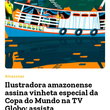
Amazonas
Ilustradora amazonense
assina vinheta especial da
Copa do Mundo na TV
Globo; assista