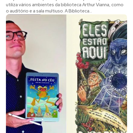
utiliza vários ambientes da biblioteca Arthur Vianna, como
o auditório e a sala multiuso. A Biblioteca...