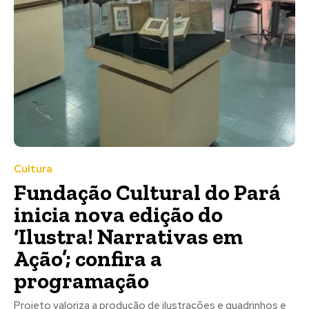
Cultura
Fundação Cultural do Pará
inicia nova edição do
‘Ilustra! Narrativas em
Ação’; confira a
programação
Projeto valoriza a produção de ilustrações e quadrinhos e