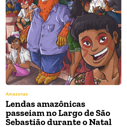
Amazonas
Lendas amazônicas
passeiam no Largo de São
Sebastião durante o Natal