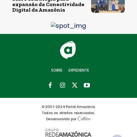
expansão da Conectividade
Digital da Amazônia
SOBRE
EXPEDIENTE
© 2001-2024 Portal Amazônia.
Todos os direitos reservados.
Desenvolvido por