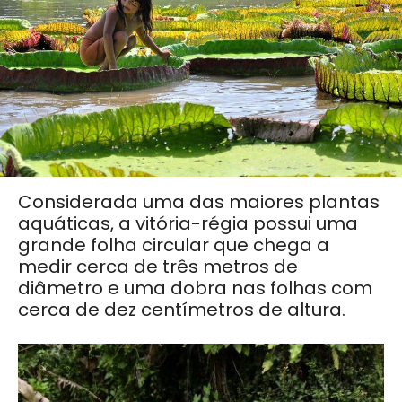
Considerada uma das maiores plantas
aquáticas, a vitória-régia possui uma
grande folha circular que chega a
medir cerca de três metros de
diâmetro e uma dobra nas folhas com
cerca de dez centímetros de altura.