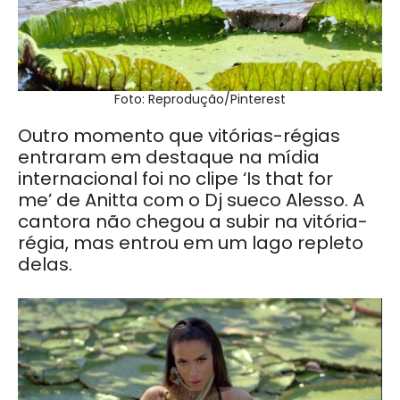
Foto: Reprodução/Pinterest
Outro momento que vitórias-régias
entraram em destaque na mídia
internacional foi no clipe ‘Is that for
me’ de Anitta com o Dj sueco Alesso. A
cantora não chegou a subir na vitória-
régia, mas entrou em um lago repleto
delas.