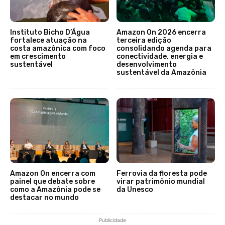
Instituto Bicho D’Água
Amazon On 2026 encerra
fortalece atuação na
terceira edição
costa amazônica com foco
consolidando agenda para
em crescimento
conectividade, energia e
sustentável
desenvolvimento
sustentável da Amazônia
Amazon On encerra com
Ferrovia da floresta pode
painel que debate sobre
virar patrimônio mundial
como a Amazônia pode se
da Unesco
destacar no mundo
Publicidade