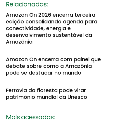
Relacionadas:
Amazon On 2026 encerra terceira
edição consolidando agenda para
conectividade, energia e
desenvolvimento sustentável da
Amazônia
Amazon On encerra com painel que
debate sobre como a Amazônia
pode se destacar no mundo
Ferrovia da floresta pode virar
patrimônio mundial da Unesco
Mais acessadas: