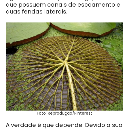
que possuem canais de escoamento e
duas fendas laterais.
Foto: Reprodução/Pinterest
A verdade é que depende. Devido a sua