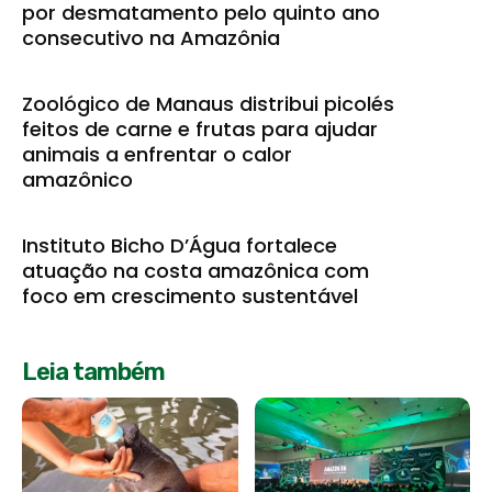
por desmatamento pelo quinto ano
consecutivo na Amazônia
Zoológico de Manaus distribui picolés
feitos de carne e frutas para ajudar
animais a enfrentar o calor
amazônico
Instituto Bicho D’Água fortalece
atuação na costa amazônica com
foco em crescimento sustentável
Leia também