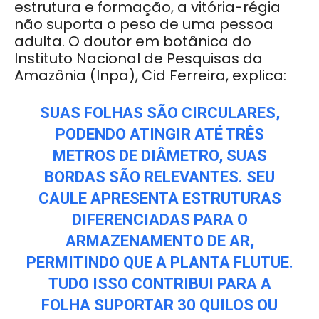
estrutura e formação, a vitória-régia
não suporta o peso de uma pessoa
adulta. O doutor em botânica do
Instituto Nacional de Pesquisas da
Amazônia (Inpa), Cid Ferreira, explica:
SUAS FOLHAS SÃO CIRCULARES,
PODENDO ATINGIR ATÉ TRÊS
METROS DE DIÂMETRO, SUAS
BORDAS SÃO RELEVANTES. SEU
CAULE APRESENTA ESTRUTURAS
DIFERENCIADAS PARA O
ARMAZENAMENTO DE AR,
PERMITINDO QUE A PLANTA FLUTUE.
TUDO ISSO CONTRIBUI PARA A
FOLHA SUPORTAR 30 QUILOS OU