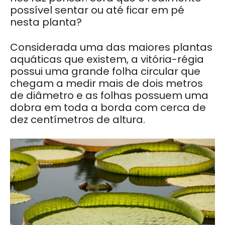
possível sentar ou até ficar em pé
nesta planta?
Considerada uma das maiores plantas
aquáticas que existem, a vitória-régia
possui uma grande folha circular que
chegam a medir mais de dois metros
de diâmetro e as folhas possuem uma
dobra em toda a borda com cerca de
dez centímetros de altura.