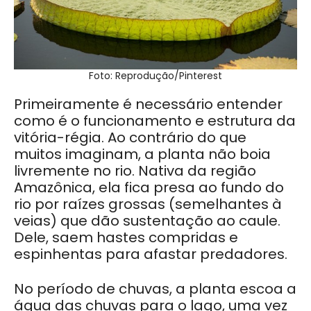
Foto: Reprodução/Pinterest
Primeiramente é necessário entender
como é o funcionamento e estrutura da
vitória-régia. Ao contrário do que
muitos imaginam, a planta não boia
livremente no rio. Nativa da região
Amazônica, ela fica presa ao fundo do
rio por raízes grossas (semelhantes à
veias) que dão sustentação ao caule.
Dele, saem hastes compridas e
espinhentas para afastar predadores.
No período de chuvas, a planta escoa a
água das chuvas para o lago, uma vez