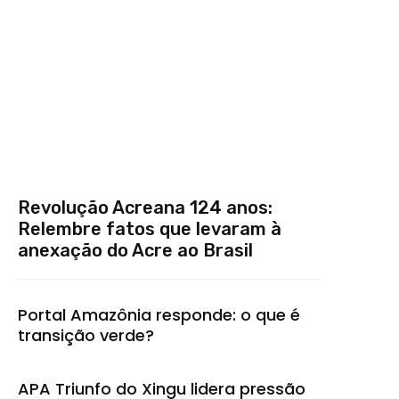
Revolução Acreana 124 anos:
Relembre fatos que levaram à
anexação do Acre ao Brasil
Portal Amazônia responde: o que é
transição verde?
APA Triunfo do Xingu lidera pressão