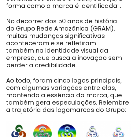
forma como a marca é identificada”.
No decorrer dos 50 anos de história
do Grupo Rede Amazônica (GRAM),
muitas mudanças significativas
aconteceram e se refletiram
também na identidade visual da
empresa, que busca a inovação sem
perder a credibilidade.
Ao todo, foram cinco logos principais,
com algumas variações entre elas,
mantendo a essência da marca, que
também gera especulações. Relembre
a trajetória das logomarcas do Grupo: