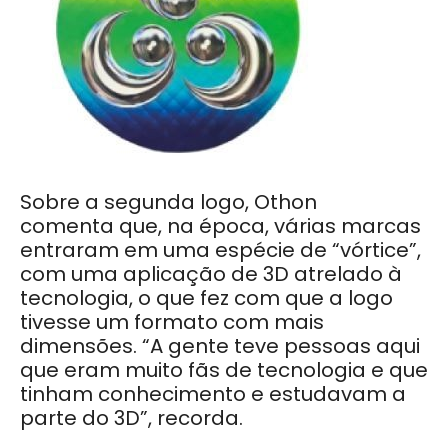
Sobre a segunda logo, Othon
comenta que, na época, várias marcas
entraram em uma espécie de “vórtice”,
com uma aplicação de 3D atrelado à
tecnologia, o que fez com que a logo
tivesse um formato com mais
dimensões. “A gente teve pessoas aqui
que eram muito fãs de tecnologia e que
tinham conhecimento e estudavam a
parte do 3D”, recorda.