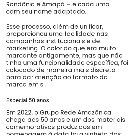
Rondônia e Amapá – e cada uma
com seu nome adaptado.
Esse processo, além de unificar,
proporcionou uma facilidade nas
campanhas institucionais e de
marketing. O colorido que era muito
marcante antigamente, mas que não
tinha uma funcionalidade específica, foi
colocado de maneira mais discreta
para dar atenção ao formato da
marca em si.
Especial 50 anos
Em 2022, o Grupo Rede Amazônica
chega aos 50 anos e um dos materiais
comemorativos produzidos em
homenagem à data foi a vinheta dos