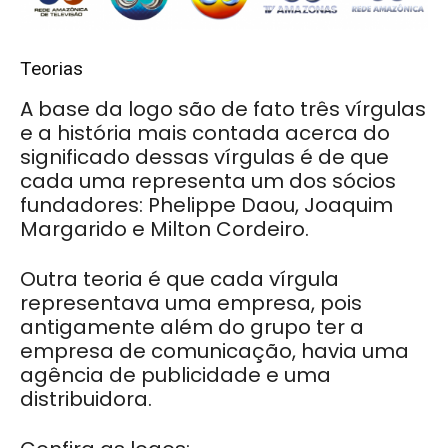
Teorias
A base da logo são de fato três vírgulas
e a história mais contada acerca do
significado dessas vírgulas é de que
cada uma representa um dos sócios
fundadores: Phelippe Daou, Joaquim
Margarido e Milton Cordeiro.
Outra teoria é que cada vírgula
representava uma empresa, pois
antigamente além do grupo ter a
empresa de comunicação, havia uma
agência de publicidade e uma
distribuidora.