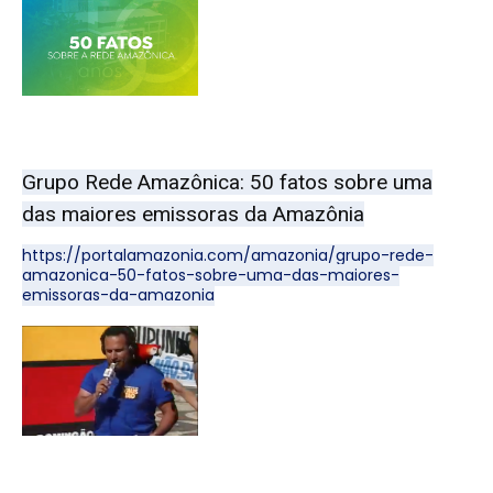
Grupo Rede Amazônica: 50 fatos sobre uma
das maiores emissoras da Amazônia
https://portalamazonia.com/amazonia/grupo-rede-
amazonica-50-fatos-sobre-uma-das-maiores-
emissoras-da-amazonia