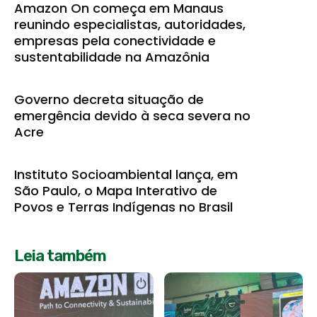
Amazon On começa em Manaus
reunindo especialistas, autoridades,
empresas pela conectividade e
sustentabilidade na Amazônia
Governo decreta situação de
emergência devido à seca severa no
Acre
Instituto Socioambiental lança, em
São Paulo, o Mapa Interativo de
Povos e Terras Indígenas no Brasil
Leia também