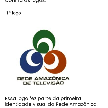
Confira as logos:
1º logo
Essa logo fez parte da primeira
identidade visual da Rede Amazônica.