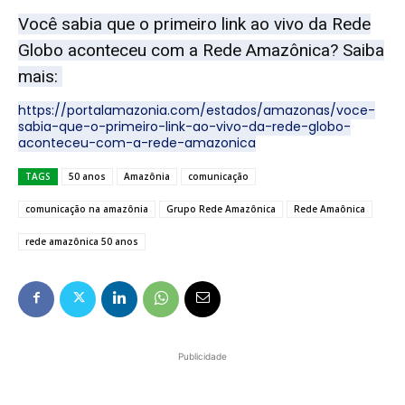
Você sabia que o primeiro link ao vivo da Rede
Globo aconteceu com a Rede Amazônica? Saiba
mais:
https://portalamazonia.com/estados/amazonas/voce-
sabia-que-o-primeiro-link-ao-vivo-da-rede-globo-
aconteceu-com-a-rede-amazonica
TAGS
50 anos
Amazônia
comunicação
comunicação na amazônia
Grupo Rede Amazônica
Rede Amaônica
rede amazônica 50 anos
Publicidade