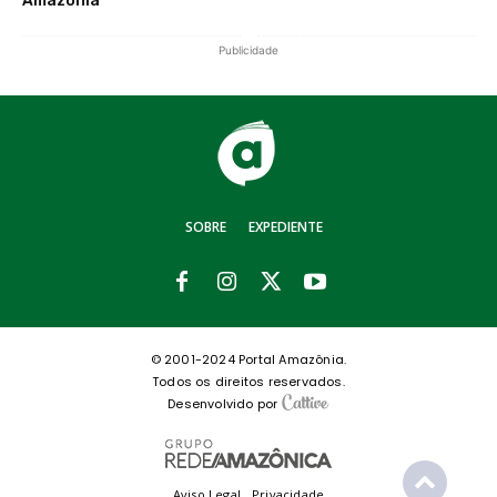
Amazônia
Publicidade
SOBRE
EXPEDIENTE
© 2001-2024 Portal Amazônia.
Todos os direitos reservados.
Desenvolvido por
Aviso Legal
Privacidade