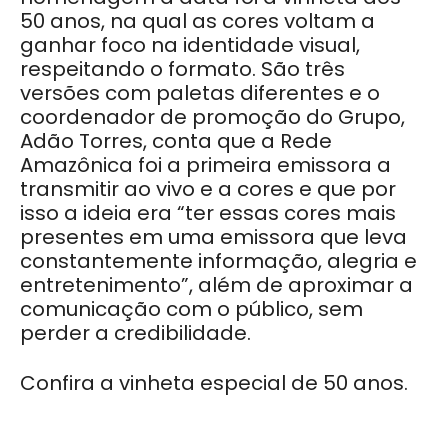
50 anos, na qual as cores voltam a
ganhar foco na identidade visual,
respeitando o formato. São três
versões com paletas diferentes e o
coordenador de promoção do Grupo,
Adão Torres, conta que a Rede
Amazônica foi a primeira emissora a
transmitir ao vivo e a cores e que por
isso a ideia era “ter essas cores mais
presentes em uma emissora que leva
constantemente informação, alegria e
entretenimento”, além de aproximar a
comunicação com o público, sem
perder a credibilidade.
Confira a vinheta especial de 50 anos.