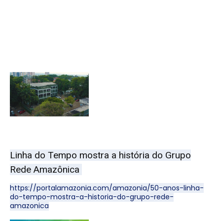
Linha do Tempo mostra a história do Grupo
Rede Amazônica
https://portalamazonia.com/amazonia/50-anos-linha-
do-tempo-mostra-a-historia-do-grupo-rede-
amazonica