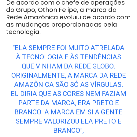
De acordo com o chefe de operações
do Grupo, Othon Felipe, a marca da
Rede Amazônica evoluiu de acordo com
as mudanças proporcionadas pela
tecnologia.
“ELA SEMPRE FOI MUITO ATRELADA
À TECNOLOGIA E ÀS TENDÊNCIAS
QUE VINHAM DA REDE GLOBO.
ORIGINALMENTE, A MARCA DA REDE
AMAZÔNICA SÃO SÓ AS VÍRGULAS.
EU DIRIA QUE AS CORES NEM FAZIAM
PARTE DA MARCA, ERA PRETO E
BRANCO. A MARCA EM SI A GENTE
SEMPRE VALORIZOU ELA PRETO E
BRANCO”,