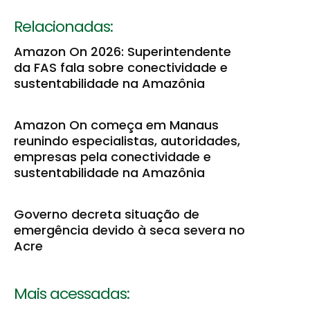
Relacionadas:
Amazon On 2026: Superintendente
da FAS fala sobre conectividade e
sustentabilidade na Amazônia
Amazon On começa em Manaus
reunindo especialistas, autoridades,
empresas pela conectividade e
sustentabilidade na Amazônia
Governo decreta situação de
emergência devido à seca severa no
Acre
Mais acessadas: