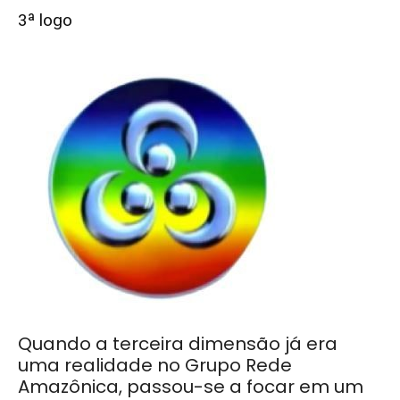
3ª logo
Quando a terceira dimensão já era
uma realidade no Grupo Rede
Amazônica, passou-se a focar em um