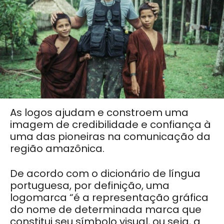
As logos ajudam e constroem uma
imagem de credibilidade e confiança à
uma das pioneiras na comunicação da
região amazônica.
De acordo com o dicionário de língua
portuguesa, por definição, uma
logomarca “é a representação gráfica
do nome de determinada marca que
constitui seu símbolo visual, ou seja, a