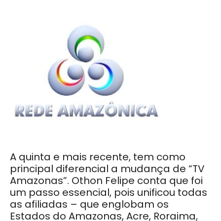
A quinta e mais recente, tem como
principal diferencial a mudança de “TV
Amazonas”. Othon Felipe conta que foi
um passo essencial, pois unificou todas
as afiliadas – que englobam os
Estados do Amazonas, Acre, Roraima,