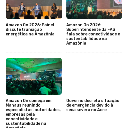
Amazon On 2026: Painel
Amazon On 2026:
discute transição
Superintendente da FAS
energética na Amazônia
fala sobre conectividade e
sustentabilidade na
Amazônia
Amazon On começa em
Governo decreta situação
Manaus reunindo
de emergência devido à
especialistas, autoridades,
seca severa no Acre
empresas pela
conectividade e
sustentabilidade na