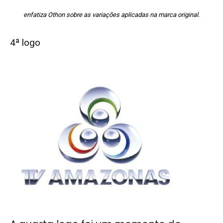
enfatiza Othon sobre as variações aplicadas na marca original.
4ª logo