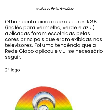
explica ao Portal Amazônia
.
Othon conta ainda que as cores RGB
(inglês para vermelho, verde e azul)
aplicadas foram escolhidas pelas
cores principais que eram exibidas nos
televisores. Foi uma tendência que a
Rede Globo aplicou e viu-se necessário
seguir.
2ª logo