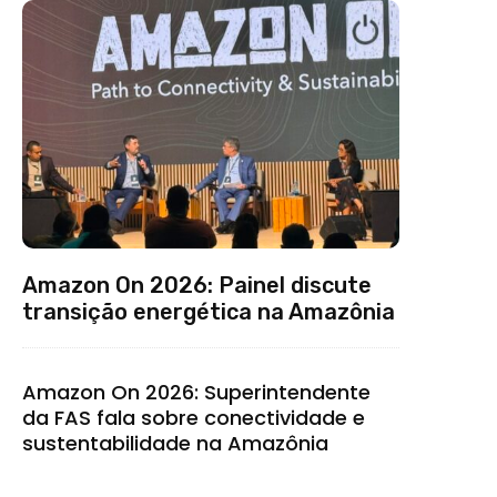
Amazon On 2026: Painel discute
transição energética na Amazônia
Amazon On 2026: Superintendente
da FAS fala sobre conectividade e
sustentabilidade na Amazônia