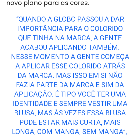
novo plano para as cores.
“QUANDO A GLOBO PASSOU A DAR
IMPORTÂNCIA PARA O COLORIDO
QUE TINHA NA MARCA, A GENTE
ACABOU APLICANDO TAMBÉM.
NESSE MOMENTO A GENTE COMEÇA
A APLICAR ESSE COLORIDO ATRÁS
DA MARCA. MAS ISSO EM SI NÃO
FAZIA PARTE DA MARCA E SIM DA
APLICAÇÃO. É TIPO VOCÊ TER UMA
IDENTIDADE E SEMPRE VESTIR UMA
BLUSA, MAS ÀS VEZES ESSA BLUSA
PODE ESTAR MAIS CURTA, MAIS
LONGA, COM MANGA, SEM MANGA”,