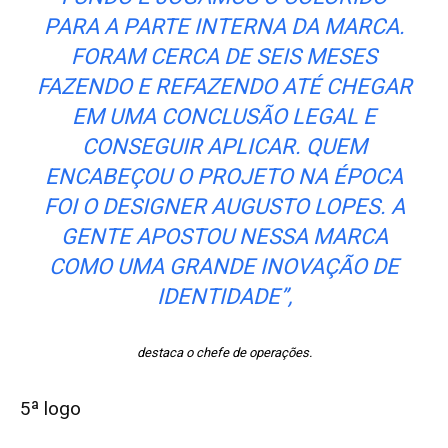
PARA A PARTE INTERNA DA MARCA.
FORAM CERCA DE SEIS MESES
FAZENDO E REFAZENDO ATÉ CHEGAR
EM UMA CONCLUSÃO LEGAL E
CONSEGUIR APLICAR. QUEM
ENCABEÇOU O PROJETO NA ÉPOCA
FOI O DESIGNER AUGUSTO LOPES. A
GENTE APOSTOU NESSA MARCA
COMO UMA GRANDE INOVAÇÃO DE
IDENTIDADE”,
destaca o chefe de operações.
5ª logo