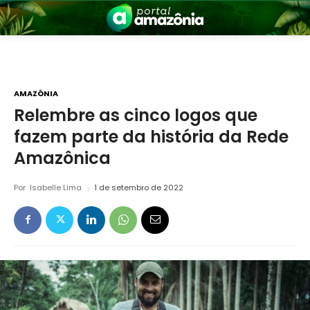
AMAZÔNIA
Relembre as cinco logos que
fazem parte da história da Rede
nia
Amazônica
Por
Isabelle Lima
1 de setembro de 2022
 a Amazônia