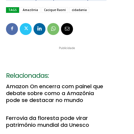
TAGS
Amazônia
Cacique Raoni
cidadania
Publicidade
Relacionadas:
Amazon On encerra com painel que
debate sobre como a Amazônia
pode se destacar no mundo
Ferrovia da floresta pode virar
patrimônio mundial da Unesco