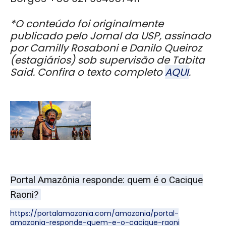
*O conteúdo foi originalmente
publicado pelo Jornal da USP, assinado
por Camilly Rosaboni e Danilo Queiroz
(estagiários) sob supervisão de Tabita
Said. Confira o texto completo
AQUI
.
Portal Amazônia responde: quem é o Cacique
Raoni?
https://portalamazonia.com/amazonia/portal-
amazonia-responde-quem-e-o-cacique-raoni