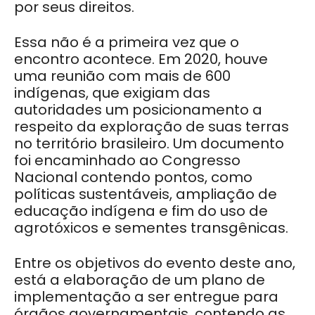
por seus direitos.
Essa não é a primeira vez que o
encontro acontece. Em 2020, houve
uma reunião com mais de 600
indígenas, que exigiam das
autoridades um posicionamento a
respeito da exploração de suas terras
no território brasileiro. Um documento
foi encaminhado ao Congresso
Nacional contendo pontos, como
políticas sustentáveis, ampliação de
educação indígena e fim do uso de
agrotóxicos e sementes transgênicas.
Entre os objetivos do evento deste ano,
está a elaboração de um plano de
implementação a ser entregue para
órgãos governamentais, contendo as