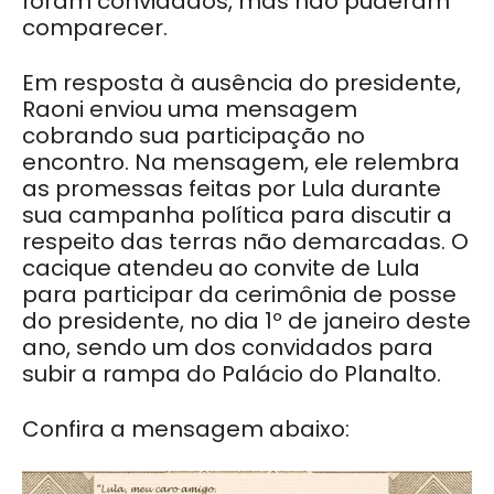
foram convidados, mas não puderam
comparecer.
Em resposta à ausência do presidente,
Raoni enviou uma mensagem
cobrando sua participação no
encontro. Na mensagem, ele relembra
as promessas feitas por Lula durante
sua campanha política para discutir a
respeito das terras não demarcadas. O
cacique atendeu ao convite de Lula
para participar da cerimônia de posse
do presidente, no dia 1º de janeiro deste
ano, sendo um dos convidados para
subir a rampa do Palácio do Planalto.
Confira a mensagem abaixo: