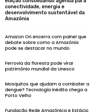
edição consolidando agenda para
conectividade, energia e
desenvolvimento sustentável da
Amazônia
Amazon On encerra com painel que
debate sobre como a Amazônia
pode se destacar no mundo
Ferrovia da floresta pode virar
patrimônio mundial da Unesco
Mosquitos que ajudam a combater a
dengue? Tecnologia inédita chega a
Porto Velho
Fundação Rede Amazônica e Estácio