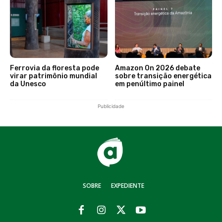
Ferrovia da floresta pode
Amazon On 2026 debate
virar patrimônio mundial
sobre transição energética
da Unesco
em penúltimo painel
Publicidade
SOBRE
EXPEDIENTE