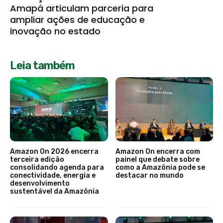
Amapá articulam parceria para
ampliar ações de educação e
inovação no estado
Leia também
Amazon On 2026 encerra
Amazon On encerra com
terceira edição
painel que debate sobre
consolidando agenda para
como a Amazônia pode se
conectividade, energia e
destacar no mundo
desenvolvimento
sustentável da Amazônia