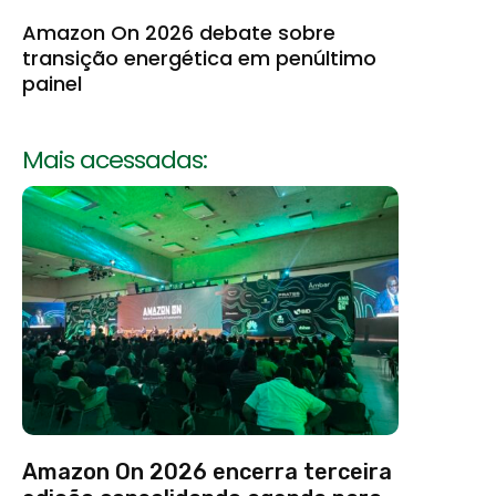
Amazon On 2026 debate sobre
transição energética em penúltimo
painel
Mais acessadas:
Amazon On 2026 encerra terceira