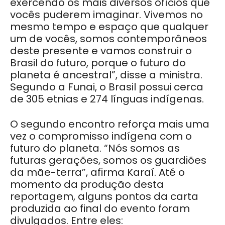
exercendo os mais diversos ofícios que
vocês puderem imaginar. Vivemos no
mesmo tempo e espaço que qualquer
um de vocês, somos contemporâneos
deste presente e vamos construir o
Brasil do futuro, porque o futuro do
planeta é ancestral”, disse a ministra.
Segundo a Funai, o Brasil possui cerca
de 305 etnias e 274 línguas indígenas.
O segundo encontro reforça mais uma
vez o compromisso indígena com o
futuro do planeta. “Nós somos as
futuras gerações, somos os guardiões
da mãe-terra”, afirma Karaí. Até o
momento da produção desta
reportagem, alguns pontos da carta
produzida ao final do evento foram
divulgados. Entre eles: