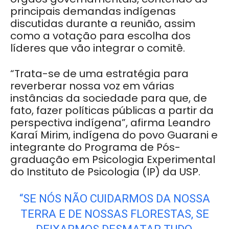
principais demandas indígenas
discutidas durante a reunião, assim
como a votação para escolha dos
líderes que vão integrar o comitê.
“Trata-se de uma estratégia para
reverberar nossa voz em várias
instâncias da sociedade para que, de
fato, fazer políticas públicas a partir da
perspectiva indígena”, afirma Leandro
Karaí Mirim, indígena do povo Guarani e
integrante do Programa de Pós-
graduação em Psicologia Experimental
do Instituto de Psicologia (IP) da USP.
“SE NÓS NÃO CUIDARMOS DA NOSSA
TERRA E DE NOSSAS FLORESTAS, SE