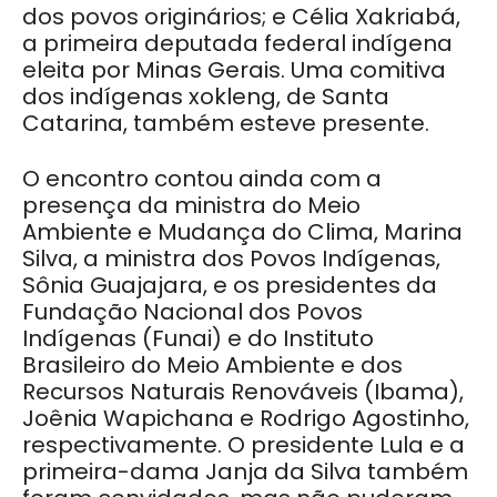
dos povos originários; e Célia Xakriabá,
a primeira deputada federal indígena
eleita por Minas Gerais. Uma comitiva
dos indígenas xokleng, de Santa
Catarina, também esteve presente.
O encontro contou ainda com a
presença da ministra do Meio
Ambiente e Mudança do Clima, Marina
Silva, a ministra dos Povos Indígenas,
Sônia Guajajara, e os presidentes da
Fundação Nacional dos Povos
Indígenas (Funai) e do Instituto
Brasileiro do Meio Ambiente e dos
Recursos Naturais Renováveis (Ibama),
Joênia Wapichana e Rodrigo Agostinho,
respectivamente. O presidente Lula e a
primeira-dama Janja da Silva também