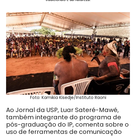
Foto: Kamikia Kisedje/Instituto Raoni
Ao Jornal da USP, Luar Sateré-Mawé,
também integrante do programa de
pós-graduação do IP, comenta sobre o
uso de ferramentas de comunicação