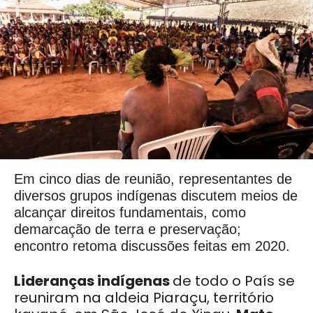
Em cinco dias de reunião, representantes de
diversos grupos indígenas discutem meios de
alcançar direitos fundamentais, como
demarcação de terra e preservação;
encontro retoma discussões feitas em 2020.
Lideranças indígenas
de todo o País se
reuniram na aldeia Piaraçu, território