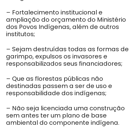
– Fortalecimento institucional e
ampliação do orçamento do Ministério
dos Povos Indígenas, além de outros
institutos;
– Sejam destruídas todas as formas de
garimpo, expulsos os invasores e
responsabilizados seus financiadores;
– Que as florestas públicas não
destinadas passem a ser de uso e
responsabilidade dos indígenas;
– Não seja licenciada uma construção
sem antes ter um plano de base
ambiental do componente indígena.