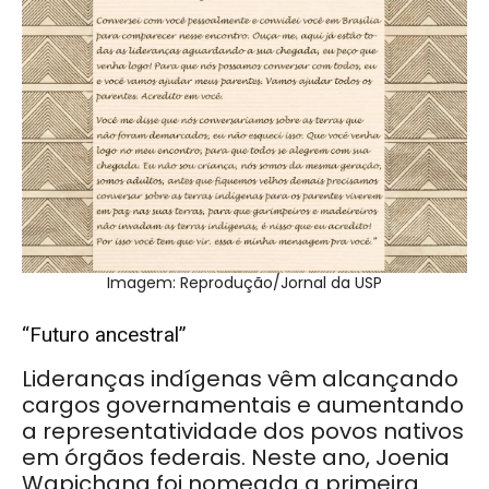
Imagem: Reprodução/Jornal da USP
“Futuro ancestral”
Lideranças indígenas vêm alcançando
cargos governamentais e aumentando
a representatividade dos povos nativos
em órgãos federais. Neste ano, Joenia
Wapichana foi nomeada a primeira