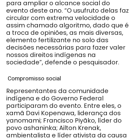
para ampliar o alcance social do
evento deste ano. “O usufruto delas faz
circular com extrema velocidade o
assim chamado algoritmo, dado que é
a troca de opiniões, as mais diversas,
elemento fertilizante no solo das
decisões necessárias para fazer valer
nossos direitos indígenas na
sociedade”, defende o pesquisador.
Compromisso social
Representantes da comunidade
indígena e do Governo Federal
participaram do evento. Entre eles, o
xamã Davi Kopenawa, liderança dos
yanomami; Francisco Piyãko, líder do
povo ashaninka; Ailton Krenak,
ambientalista e líder ativista da causa