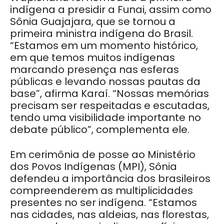
indígena a presidir a Funai, assim como
Sônia Guajajara, que se tornou a
primeira ministra indígena do Brasil.
“Estamos em um momento histórico,
em que temos muitos indígenas
marcando presença nas esferas
públicas e levando nossas pautas da
base”, afirma Karaí. “Nossas memórias
precisam ser respeitadas e escutadas,
tendo uma visibilidade importante no
debate público”, complementa ele.
Em cerimônia de posse ao Ministério
dos Povos Indígenas (MPI), Sônia
defendeu a importância dos brasileiros
compreenderem as multiplicidades
presentes no ser indígena. “Estamos
nas cidades, nas aldeias, nas florestas,