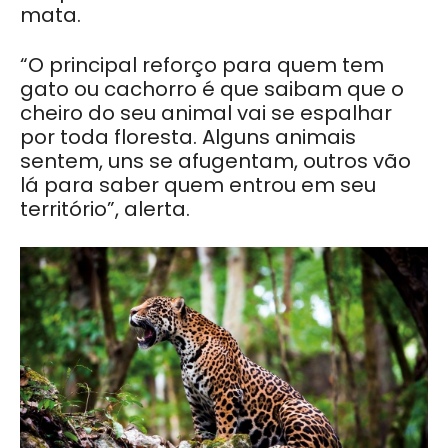
mata.
“O principal reforço para quem tem
gato ou cachorro é que saibam que o
cheiro do seu animal vai se espalhar
por toda floresta. Alguns animais
sentem, uns se afugentam, outros vão
lá para saber quem entrou em seu
território”, alerta.