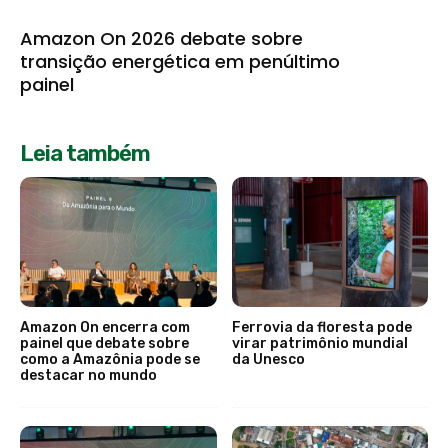
Amazon On 2026 debate sobre
transição energética em penúltimo
painel
Leia também
Amazon On encerra com
Ferrovia da floresta pode
painel que debate sobre
virar patrimônio mundial
como a Amazônia pode se
da Unesco
destacar no mundo