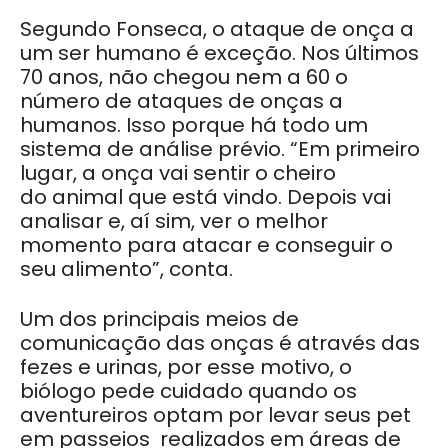
Segundo Fonseca, o ataque de onça a
um ser humano é exceção. Nos últimos
70 anos, não chegou nem a 60 o
número de ataques de onças a
humanos. Isso porque há todo um
sistema de análise prévio. “Em primeiro
lugar, a onça vai sentir o cheiro
do animal que está vindo. Depois vai
analisar e, aí sim, ver o melhor
momento para atacar e conseguir o
seu alimento”, conta.
Um dos principais meios de
comunicação das onças é através das
fezes e urinas, por esse motivo, o
biólogo pede cuidado quando os
aventureiros optam por levar seus pet
em passeios realizados em áreas de