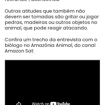
Outras atitudes que também não
devem ser tomadas são gritar ou jogar
pedras, madeiras ou outros objetos no
animal, que pode reagir atacando.
Confira um trecho da entrevista com o
biólogo no Amazônia Animal, do canal
Amazon Sat: