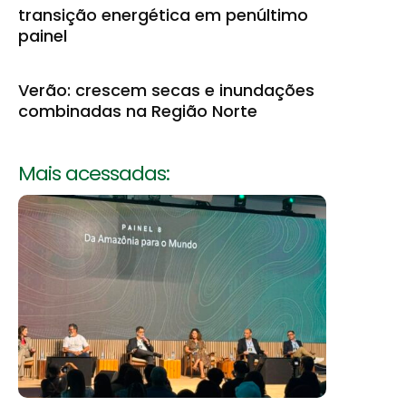
transição energética em penúltimo
painel
Verão: crescem secas e inundações
combinadas na Região Norte
Mais acessadas: