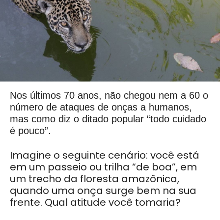
Nos últimos 70 anos, não chegou nem a 60 o
número de ataques de onças a humanos,
mas como diz o ditado popular “todo cuidado
é pouco”.
Imagine o seguinte cenário: você está
em um passeio ou trilha “de boa”, em
um trecho da floresta amazônica,
quando uma onça surge bem na sua
frente. Qual atitude você tomaria?