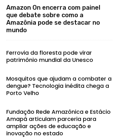
Amazon On encerra com painel
que debate sobre como a
Amazônia pode se destacar no
mundo
Ferrovia da floresta pode virar
patrimônio mundial da Unesco
Mosquitos que ajudam a combater a
dengue? Tecnologia inédita chega a
Porto Velho
Fundação Rede Amazônica e Estácio
Amapá articulam parceria para
ampliar ações de educação e
inovação no estado