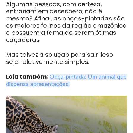
Algumas pessoas, com certeza,
entrariam em desespero, não é
mesmo? Afinal, as onças-pintadas são
os maiores felinos da região amazônica
e possuem a fama de serem ótimas
caçadoras.
Mas talvez a solução para sair ileso
seja relativamente simples.
Leia também:
Onça-pintada: Um animal que
dispensa apresentações!