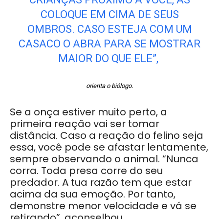
COLOQUE EM CIMA DE SEUS
OMBROS. CASO ESTEJA COM UM
CASACO O ABRA PARA SE MOSTRAR
MAIOR DO QUE ELE”,
orienta o biólogo.
Se a onça estiver muito perto, a
primeira reação vai ser tomar
distância. Caso a reação do felino seja
essa, você pode se afastar lentamente,
sempre observando o animal. “Nunca
corra. Toda presa corre do seu
predador. A tua razão tem que estar
acima da sua emoção. Por tanto,
demonstre menor velocidade e vá se
retirando”, aconselhou.