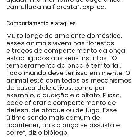
camuflada na floresta”, explica.
Comportamento e ataques
Muito longe do ambiente doméstico,
esses animais vivem nas florestas
e traços do comportamento da onça
estão ligados aos seus instintos. “O
temperamento da onça é territorial.
Todo mundo deve ter isso em mente. O
animal está com todos os mecanismos
de busca dele ativos, como por
exemplo, a audição e o olfato. E isso,
pode aflorar o comportamento de
defesa, de ataque ou de fuga. Esse
último sendo mais comum de
acontecer, pois a onça se assusta e
corre”, diz o biólogo.