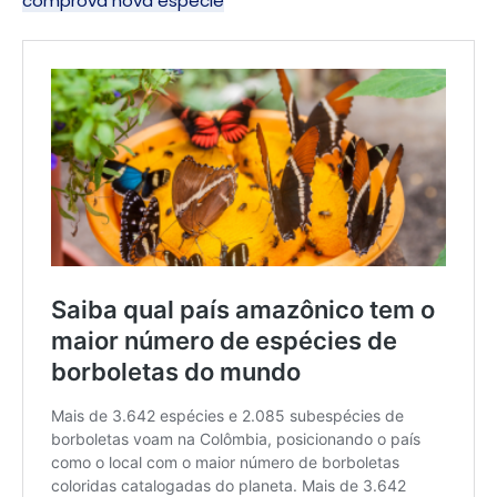
comprova nova espécie