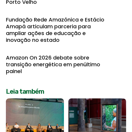
Porto Velho
Fundação Rede Amazônica e Estácio
Amapá articulam parceria para
ampliar ações de educação e
inovação no estado
Amazon On 2026 debate sobre
transição energética em penúltimo
painel
Leia também