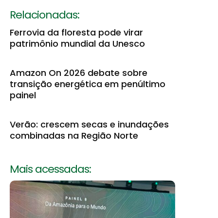
Relacionadas:
Ferrovia da floresta pode virar
patrimônio mundial da Unesco
Amazon On 2026 debate sobre
transição energética em penúltimo
painel
Verão: crescem secas e inundações
combinadas na Região Norte
Mais acessadas: