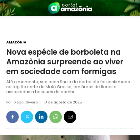
AMAZÔNIA
Nova espécie de borboleta na
Amazônia surpreende ao viver
nia
em sociedade com formigas
Até o momento, sua ocorrência da borboleta foi confirmada
na região norte do Mato Grosso, em áreas de floresta
associadas a bosques de bambu.
Por
Diego Oliveira
13 de agosto de 2025
 a Amazônia