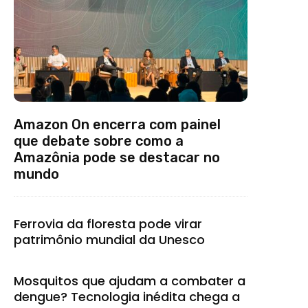
Amazon On encerra com painel
que debate sobre como a
Amazônia pode se destacar no
mundo
Ferrovia da floresta pode virar
patrimônio mundial da Unesco
Mosquitos que ajudam a combater a
dengue? Tecnologia inédita chega a