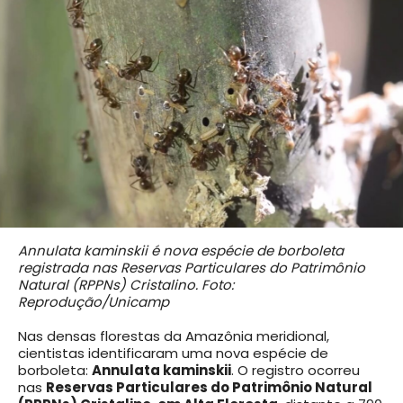
Annulata kaminskii é nova espécie de borboleta
registrada nas Reservas Particulares do Patrimônio
Natural (RPPNs) Cristalino. Foto:
Reprodução/Unicamp
Nas densas florestas da Amazônia meridional,
cientistas identificaram uma nova espécie de
borboleta:
Annulata kaminskii
. O registro ocorreu
nas
Reservas Particulares do Patrimônio Natural