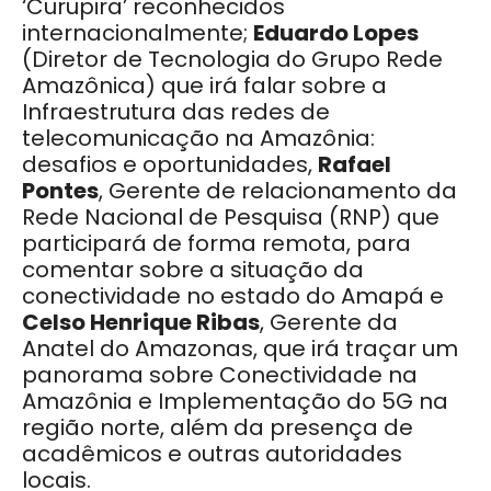
‘Curupira’ reconhecidos
internacionalmente;
Eduardo Lopes
(Diretor de Tecnologia do Grupo Rede
Amazônica) que irá falar sobre a
Infraestrutura das redes de
telecomunicação na Amazônia:
desafios e oportunidades,
Rafael
Pontes
, Gerente de relacionamento da
Rede Nacional de Pesquisa (RNP) que
participará de forma remota, para
comentar sobre a situação da
conectividade no estado do Amapá e
Celso Henrique Ribas
, Gerente da
Anatel do Amazonas, que irá traçar um
panorama sobre Conectividade na
Amazônia e Implementação do 5G na
região norte, além da presença de
acadêmicos e outras autoridades
locais.