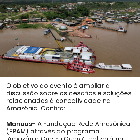
O objetivo do evento é ampliar a
discussão sobre os desafios e soluções
relacionados à conectividade na
Amazônia. Confira:
Manaus-
A Fundação Rede Amazônica
(FRAM) através do programa
‘Amazônia Que Eu Quero’ realizará no