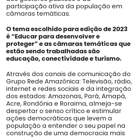
participação ativa da população em
câmaras temáticas.
O tema escolhido para edição de 2023
é “Educar para desenvolver e
proteger” e as câmaras temáticas que
estão sendo trabalhadas são
educação, conectividade e turismo.
Através dos canais de comunicação do
Grupo Rede Amazônica: Televisão, rádio,
internet e redes sociais e da integração
dos estados: Amazonas, Pará, Amapá,
Acre, Rondônia e Roraima, almeja-se
despertar o senso crítico e estimular
ações democráticas que levem a
população a entender o seu papel na
construção de uma democracia mais