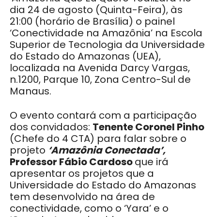
dia 24 de agosto (Quinta-Feira), às
21:00 (horário de Brasília) o painel
‘Conectividade na Amazônia’ na Escola
Superior de Tecnologia da Universidade
do Estado do Amazonas (UEA),
localizada na Avenida Darcy Vargas,
n.1200, Parque 10, Zona Centro-Sul de
Manaus.
O evento contará com a participação
dos convidados:
Tenente Coronel Pinho
(Chefe do 4 CTA) para falar sobre o
projeto
‘Amazônia Conectada’,
Professor Fábio Cardoso
que irá
apresentar os projetos que a
Universidade do Estado do Amazonas
tem desenvolvido na área de
conectividade, como o ‘Yara’ e o