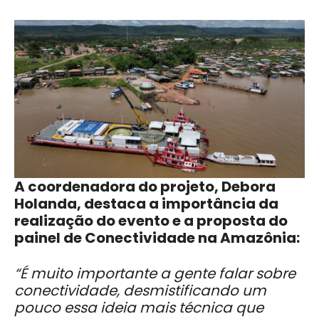
A coordenadora do projeto, Debora
Holanda, destaca a importância da
realização do evento e a proposta do
painel de Conectividade na Amazônia:
“É muito importante a gente falar sobre
conectividade, desmistificando um
pouco essa ideia mais técnica que