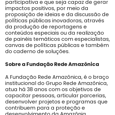
participativa e que seja capaz de gerar
impactos positivos, por meio da
proposição de ideias e da discussão de
políticas públicas inovadoras, através
da produção de reportagens e
conteúdos especiais ou da realização
de painéis temáticos com especialistas,
canvas de políticas públicas e também
do caderno de soluções.
Sobre a Fundação Rede Amazônica
A Fundação Rede Amazônica, é o braço
institucional do Grupo Rede Amazônica,
atua há 38 anos com os objetivos de
capacitar pessoas, articular parcerias,
desenvolver projetos e programas que
contribuem para a proteção e
desenvolvimento da Amazônia.