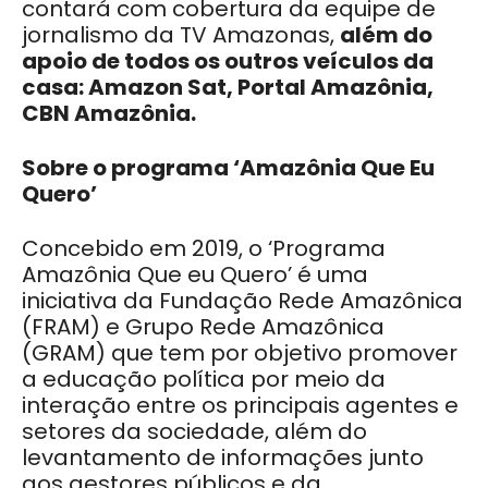
contará com cobertura da equipe de
jornalismo da TV Amazonas,
além do
apoio de todos os outros veículos da
casa: Amazon Sat, Portal Amazônia,
CBN Amazônia.
Sobre o programa ‘Amazônia Que Eu
Quero’
Concebido em 2019, o ‘Programa
Amazônia Que eu Quero’ é uma
iniciativa da Fundação Rede Amazônica
(FRAM) e Grupo Rede Amazônica
(GRAM) que tem por objetivo promover
a educação política por meio da
interação entre os principais agentes e
setores da sociedade, além do
levantamento de informações junto
aos gestores públicos e da