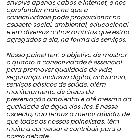
envolve apenas cabos e internet, e nos
aprofundar mais no que a
conectividade pode proporcionar no
aspecto social, ambiental, educacional
e em diversos outros âmbitos que estão
agregados a ela, na forma de serviços.
Nosso painel tem o objetivo de mostrar
o quanto a conectividade é essencial
para promover qualidade de vida,
segurança, inclusão digital, cidadania,
serviços básicos de saúde, além
monitoramento de áreas de
preservação ambiental e até mesmo da
qualidade da água dos rios. E nesse
aspecto, não temos a menor dúvida, de
que todos os nossos painelistas, têm
muito a conversar e contribuir para o
nosso debate.