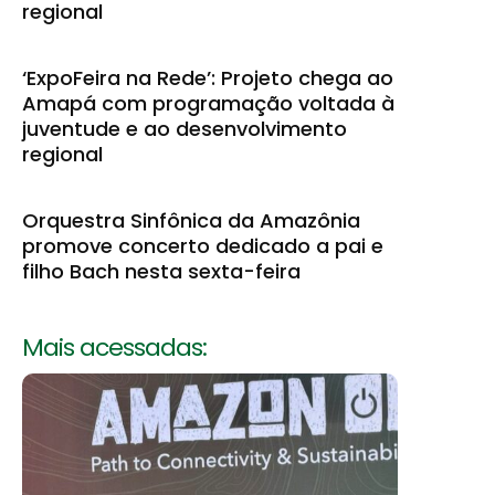
regional
‘ExpoFeira na Rede’: Projeto chega ao
Amapá com programação voltada à
juventude e ao desenvolvimento
regional
Orquestra Sinfônica da Amazônia
promove concerto dedicado a pai e
filho Bach nesta sexta-feira
Mais acessadas: