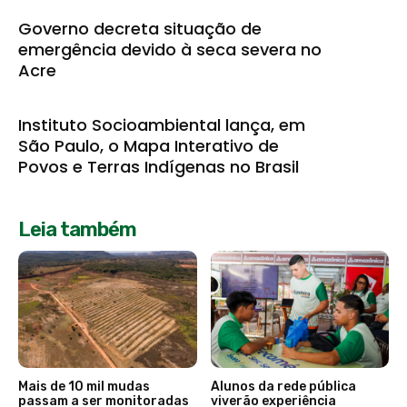
Governo decreta situação de
emergência devido à seca severa no
Acre
Instituto Socioambiental lança, em
São Paulo, o Mapa Interativo de
Povos e Terras Indígenas no Brasil
Leia também
Mais de 10 mil mudas
Alunos da rede pública
passam a ser monitoradas
viverão experiência