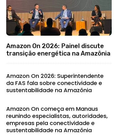
Amazon On 2026: Painel discute
transição energética na Amazônia
Amazon On 2026: Superintendente
da FAS fala sobre conectividade e
sustentabilidade na Amazônia
Amazon On começa em Manaus
reunindo especialistas, autoridades,
empresas pela conectividade e
sustentabilidade na Amazônia