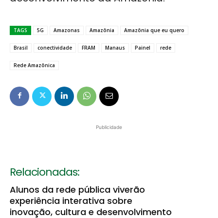
TAGS
5G
Amazonas
Amazônia
Amazônia que eu quero
Brasil
conectividade
FRAM
Manaus
Painel
rede
Rede Amazônica
Publicidade
Relacionadas:
Alunos da rede pública viverão
experiência interativa sobre
inovação, cultura e desenvolvimento