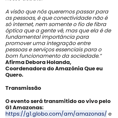
A visão que nós queremos passar para
as pessoas, é que conectividade não é
só internet, nem somente o fio de fibra
óptica que a gente vê, mas que ela é de
fundamental importância para
promover uma integração entre
pessoas e serviços essenciais para o
bom funcionamento da sociedade.”
Afirma Debora Holanda,
Coordenadora do Amazônia Que eu
Quero.
Transmissão
O evento será transmitido ao vivo pelo
G1 Amazonas:
https://g1.globo.com/am/amazonas/
e