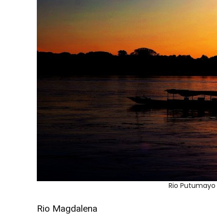
Rio Putumayo 
Rio Magdalena