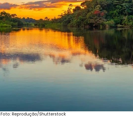
 Foto: Reprodução/Shutterstock