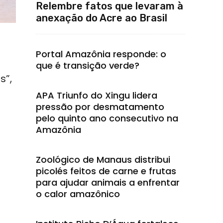
Relembre fatos que levaram à
anexação do Acre ao Brasil
Portal Amazônia responde: o
que é transição verde?
s”,
APA Triunfo do Xingu lidera
pressão por desmatamento
pelo quinto ano consecutivo na
Amazônia
Zoológico de Manaus distribui
picolés feitos de carne e frutas
para ajudar animais a enfrentar
o calor amazônico