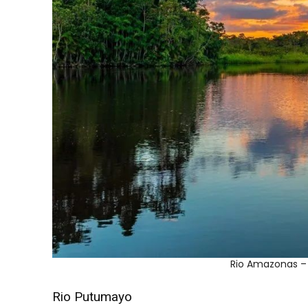
Rio Amazonas –
Rio Putumayo