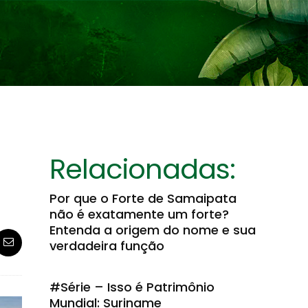
Relacionadas:
Por que o Forte de Samaipata
não é exatamente um forte?
Entenda a origem do nome e sua
verdadeira função
#Série – Isso é Patrimônio
Mundial: Suriname