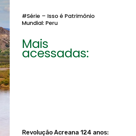
#Série – Isso é Patrimônio
Mundial: Peru
Mais
acessadas:
Revolução Acreana 124 anos: