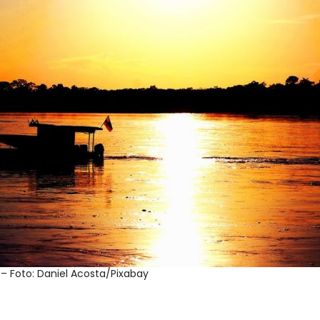
– Foto: Daniel Acosta/Pixabay