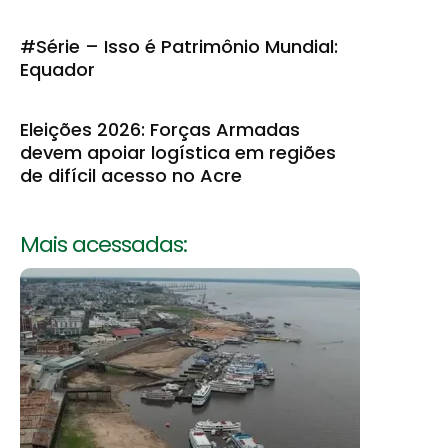
#Série – Isso é Patrimônio Mundial:
Equador
Eleições 2026: Forças Armadas
devem apoiar logística em regiões
de difícil acesso no Acre
Mais acessadas: