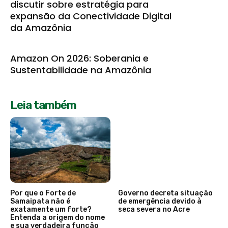
discutir sobre estratégia para
expansão da Conectividade Digital
da Amazônia
Amazon On 2026: Soberania e
Sustentabilidade na Amazônia
Leia também
Por que o Forte de
Governo decreta situação
Samaipata não é
de emergência devido à
exatamente um forte?
seca severa no Acre
Entenda a origem do nome
e sua verdadeira função