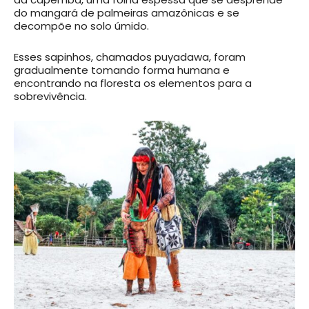
do mangará de palmeiras amazônicas e se
decompõe no solo úmido.
Esses sapinhos, chamados puyadawa, foram
gradualmente tomando forma humana e
encontrando na floresta os elementos para a
sobrevivência.