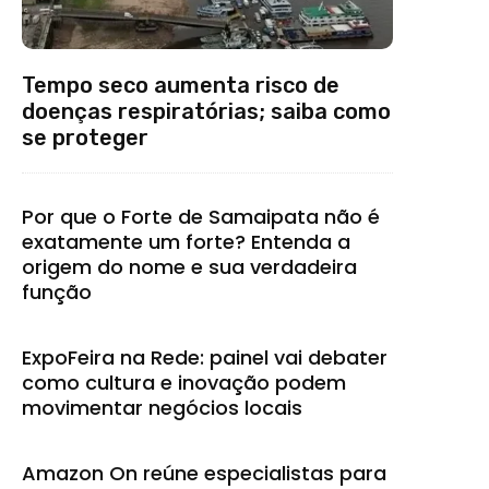
Tempo seco aumenta risco de
doenças respiratórias; saiba como
se proteger
Por que o Forte de Samaipata não é
exatamente um forte? Entenda a
origem do nome e sua verdadeira
função
ExpoFeira na Rede: painel vai debater
como cultura e inovação podem
movimentar negócios locais
Amazon On reúne especialistas para