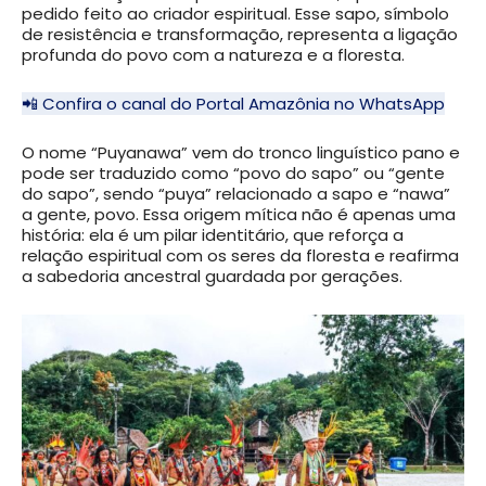
pedido feito ao criador espiritual. Esse sapo, símbolo
de resistência e transformação, representa a ligação
profunda do povo com a natureza e a floresta.
📲 Confira o canal do Portal Amazônia no WhatsApp
O nome “Puyanawa” vem do tronco linguístico pano e
pode ser traduzido como “povo do sapo” ou “gente
do sapo”, sendo “puya” relacionado a sapo e “nawa”
a gente, povo. Essa origem mítica não é apenas uma
história: ela é um pilar identitário, que reforça a
relação espiritual com os seres da floresta e reafirma
a sabedoria ancestral guardada por gerações.