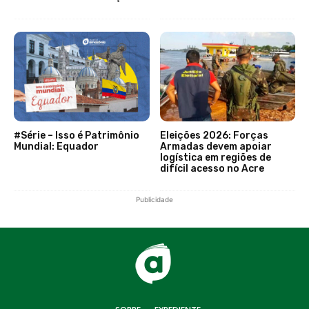
#Série – Isso é Patrimônio
Eleições 2026: Forças
Mundial: Equador
Armadas devem apoiar
logística em regiões de
difícil acesso no Acre
Publicidade