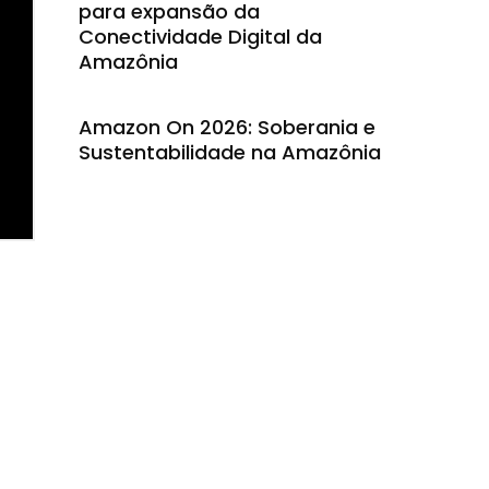
para expansão da
Conectividade Digital da
Amazônia
Amazon On 2026: Soberania e
Sustentabilidade na Amazônia