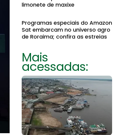
limonete de maxixe
Programas especiais do Amazon
Sat embarcam no universo agro
de Roraima; confira as estreias
Mais
acessadas: