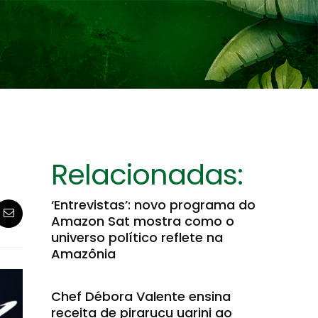
Relacionadas:
‘Entrevistas’: novo programa do
Amazon Sat mostra como o
universo político reflete na
Amazônia
Chef Débora Valente ensina
receita de pirarucu uarini ao