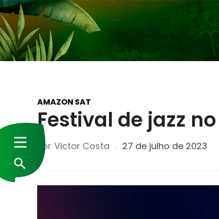
AMAZON SAT
Festival de jazz 
Por
Victor Costa
27 de julho de 2023