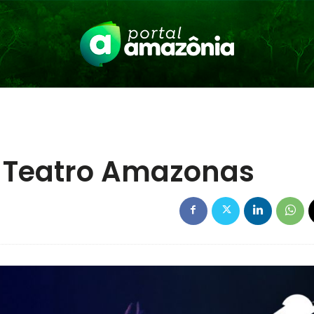
no Teatro Amazonas