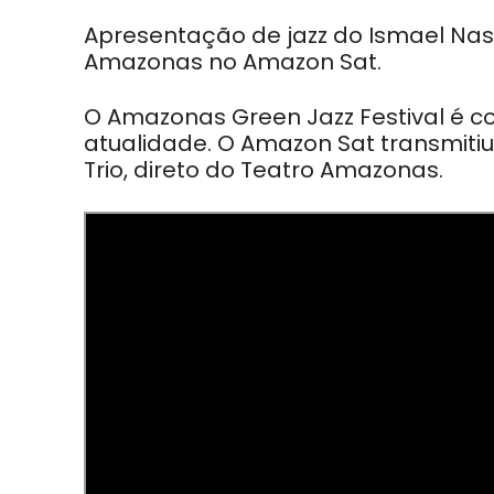
Apresentação de jazz do Ismael Nasc
Amazonas no Amazon Sat.
O Amazonas Green Jazz Festival é co
atualidade. O Amazon Sat transmitiu
Trio, direto do Teatro Amazonas.