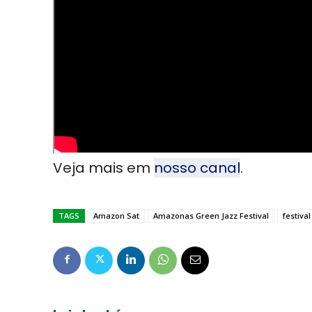
Veja mais em
nosso canal
.
TAGS
Amazon Sat
Amazonas Green Jazz Festival
festival