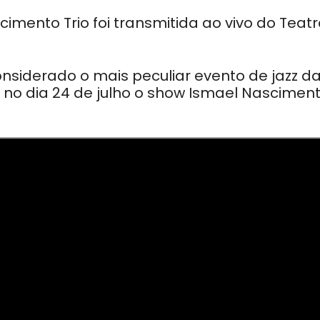
imento Trio foi transmitida ao vivo do Teatr
nsiderado o mais peculiar evento de jazz d
 no dia 24 de julho o show Ismael Nascimen