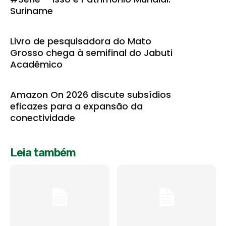
Suriname
Livro de pesquisadora do Mato
Grosso chega à semifinal do Jabuti
Acadêmico
Amazon On 2026 discute subsídios
eficazes para a expansão da
conectividade
Leia também