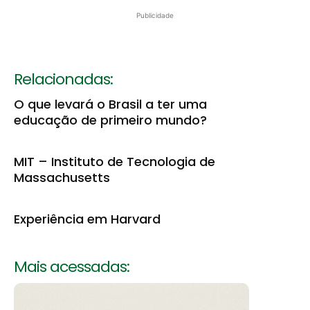
Publicidade
Relacionadas:
O que levará o Brasil a ter uma
educação de primeiro mundo?
MIT – Instituto de Tecnologia de
Massachusetts
Experiência em Harvard
Mais acessadas: