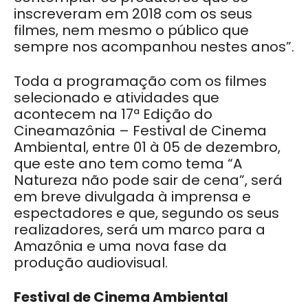
inscreveram em 2018 com os seus
filmes, nem mesmo o público que
sempre nos acompanhou nestes anos”.
Toda a programação com os filmes
selecionado e atividades que
acontecem na 17ª Edição do
Cineamazônia – Festival de Cinema
Ambiental, entre 01 à 05 de dezembro,
que este ano tem como tema “A
Natureza não pode sair de cena”, será
em breve divulgada à imprensa e
espectadores e que, segundo os seus
realizadores, será um marco para a
Amazônia e uma nova fase da
produção audiovisual.
Festival de Cinema Ambiental