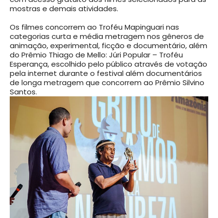
mostras e demais atividades.
Os filmes concorrem ao Troféu Mapinguari nas
categorias curta e média metragem nos gêneros de
animação, experimental, ficção e documentário, além
do Prêmio Thiago de Mello: Júri Popular – Troféu
Esperança, escolhido pelo público através de votação
pela internet durante o festival além documentários
de longa metragem que concorrem ao Prêmio Silvino
Santos.