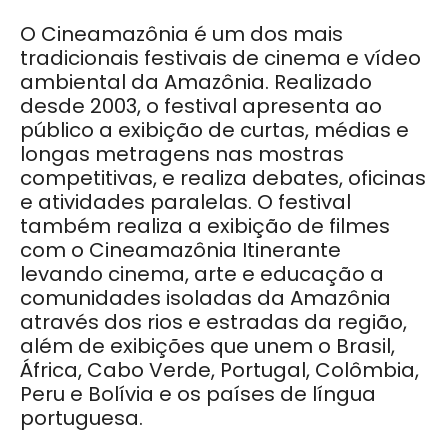
O Cineamazônia é um dos mais
tradicionais festivais de cinema e vídeo
ambiental da Amazônia. Realizado
desde 2003, o festival apresenta ao
público a exibição de curtas, médias e
longas metragens nas mostras
competitivas, e realiza debates, oficinas
e atividades paralelas. O festival
também realiza a exibição de filmes
com o Cineamazônia Itinerante
levando cinema, arte e educação a
comunidades isoladas da Amazônia
através dos rios e estradas da região,
além de exibições que unem o Brasil,
África, Cabo Verde, Portugal, Colômbia,
Peru e Bolívia e os países de língua
portuguesa.