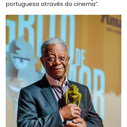
portuguesa através do cinema”.