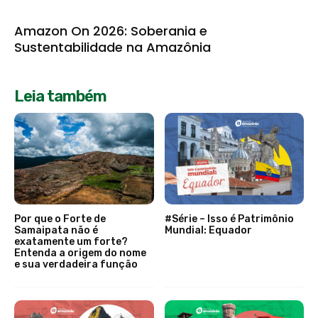
Amazon On 2026: Soberania e
Sustentabilidade na Amazônia
Leia também
Por que o Forte de
#Série – Isso é Patrimônio
Samaipata não é
Mundial: Equador
exatamente um forte?
Entenda a origem do nome
e sua verdadeira função