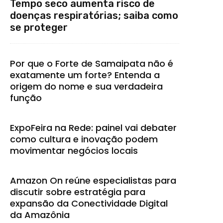
Tempo seco aumenta risco de
doenças respiratórias; saiba como
se proteger
Por que o Forte de Samaipata não é
exatamente um forte? Entenda a
origem do nome e sua verdadeira
função
ExpoFeira na Rede: painel vai debater
como cultura e inovação podem
movimentar negócios locais
Amazon On reúne especialistas para
discutir sobre estratégia para
expansão da Conectividade Digital
da Amazônia