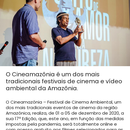
O Cineamazônia é um dos mais
tradicionais festivais de cinema e vídeo
ambiental da Amazônia.
O Cineamazônia – Festival de Cinema Ambiental, um
dos mais tradicionais eventos de cinema da região
Amazônica, realiza, de 01 a 05 de dezembro de 2020, a
sua 17ª Edição, que, este ano, em função das medidas
impostas pela pandemia, será totalmente online e
com acesso gratuito aos filmes selecionados para as