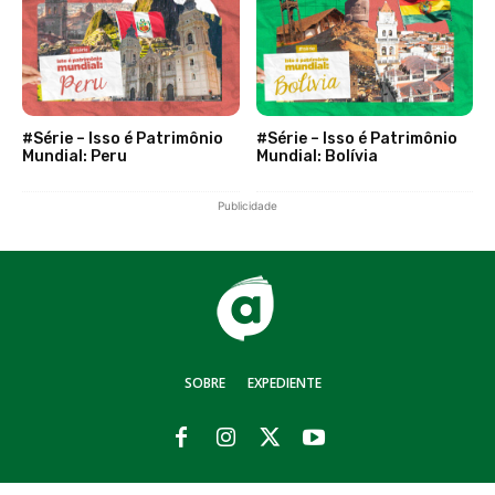
#Série – Isso é Patrimônio
#Série – Isso é Patrimônio
Mundial: Peru
Mundial: Bolívia
Publicidade
SOBRE
EXPEDIENTE