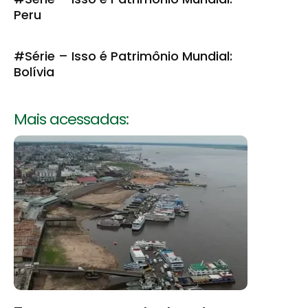
Peru
#Série – Isso é Patrimônio Mundial:
Bolívia
Mais acessadas: