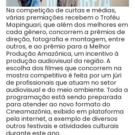
Na competição de curtas e médias,
várias premiações recebem o Troféu
Mapinguari, que além dos melhores em
cada gênero, concorrem a prêmios de
direção, fotografia e montagem, entre
outros, e ao prêmio para a Melhor
Produção Amazônica, um incentivo à
produção audiovisual da região. A
escolha dos filmes que concorrem na
mostra competitiva é feita por um júri
de profissionais que atuam no setor
audiovisual e do meio ambiente. Toda a
programação está sendo preparada
para atender ao novo formato do
Cineamazônia, exibido em plataforma
pela internet, a exemplo de diversos
outros festivais e atividades culturais
durante este ano.