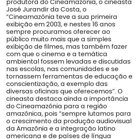
produtora do Cineamazônia, o cineasta
José Jurandir da Costa, o
“Cineamazônia teve a sua primeira
exibição em 2003, e nestes 16 anos
sempre procuramos oferecer ao
público muito mais que a simples
exibição de filmes, mas também fazer
com que o cinema e a temática
ambiental fossem levadas e discutidas
nas escolas, nas comunidades e se
tornassem ferramentas de educação e
conscientização, a exemplo das
diversas oficinas que oferecemos”. O
cineasta destaca ainda a importância
do Cineamazônia para a região
amazônica, pois “sempre lutamos para
o crescimento da produção audiovisual
da Amazônia e a integração latino
americana e de países de língua