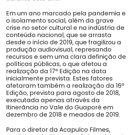
Em um ano marcado pela pandemia e
o isolamento social, além da grave
crise no setor cultural e na indústria de
conteúdo nacional, que se arrasta
desde o início de 2019, que fragilizou a
produção audiovisual, represando
recursos e sem uma clara definição de
políticas públicas, o que afetou a
realização da 17ª Edição na data
inicialmente prevista. Estes fatores
afetaram também a realização da 16ª
Edição, prevista para agosto de 2018,
executada apenas através da
Itinerância no Vale do Guaporé em
dezembro de 2018 e meados de 2019.
Para o diretor da Acapulco Filmes,