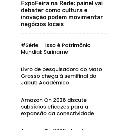
ExpoFeira na Rede: painel vai
debater como cultura e
inovação podem movimentar
negócios locais
#Série – Isso é Patrimônio
Mundial: Suriname
Livro de pesquisadora do Mato
Grosso chega à semifinal do
Jabuti Acadêmico
Amazon On 2026 discute
subsídios eficazes para a
expansão da conectividade