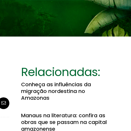
Relacionadas:
Conheça as influências da
migração nordestina no
Amazonas
Manaus na literatura: confira as
obras que se passam na capital
amazonense