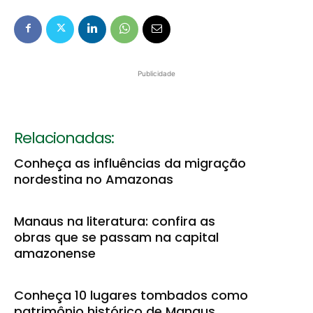
Publicidade
Relacionadas:
Conheça as influências da migração
nordestina no Amazonas
Manaus na literatura: confira as
obras que se passam na capital
amazonense
Conheça 10 lugares tombados como
patrimônio histórico de Manaus