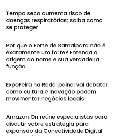
Tempo seco aumenta risco de
doenças respiratórias; saiba como
se proteger
Por que o Forte de Samaipata não é
exatamente um forte? Entenda a
origem do nome e sua verdadeira
função
ExpoFeira na Rede: painel vai debater
como cultura e inovação podem
movimentar negócios locais
Amazon On reúne especialistas para
discutir sobre estratégia para
expansão da Conectividade Digital