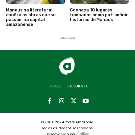
Manaus na literatura:
Conheça 10 lugares
confira as obras que se
tombados como patrimônio
passam na capital
histórico de Manaus
amazonense
Publicidade
SOBRE
EXPEDIENTE
© 2001-2024 Portal Amazônia.
Todos os direitos reservados.
Desenvolvido por