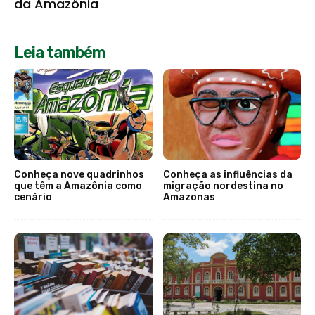
da Amazônia
Leia também
Conheça nove quadrinhos
Conheça as influências da
que têm a Amazônia como
migração nordestina no
cenário
Amazonas