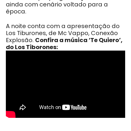
ainda com cenário voltado para a
época.
A noite conta com a apresentação do
Los Tiburones, de Mc Vappo, Conexão
Explosão.
Confira a música ‘Te Quiero’,
do Los Tiborones: