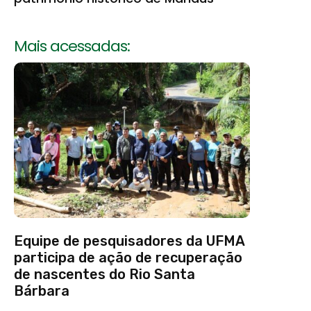
Mais acessadas:
Equipe de pesquisadores da UFMA
participa de ação de recuperação
de nascentes do Rio Santa
Bárbara