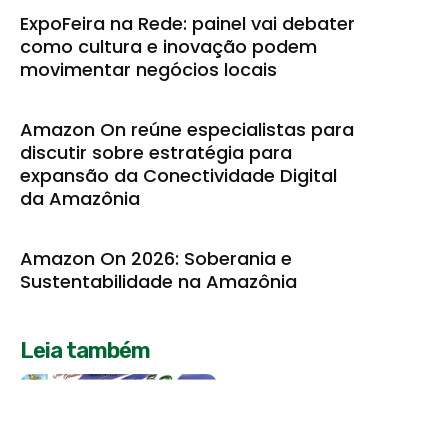
ExpoFeira na Rede: painel vai debater
como cultura e inovação podem
movimentar negócios locais
Amazon On reúne especialistas para
discutir sobre estratégia para
expansão da Conectividade Digital
da Amazônia
Amazon On 2026: Soberania e
Sustentabilidade na Amazônia
Leia também