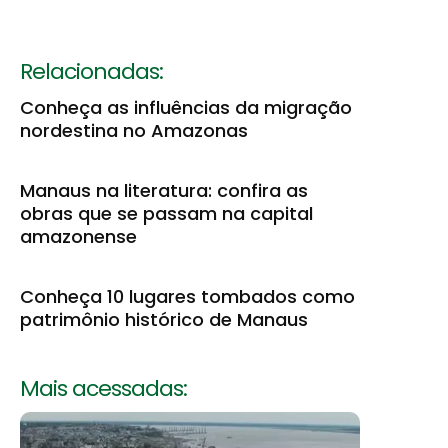
Relacionadas:
Conheça as influências da migração
nordestina no Amazonas
Manaus na literatura: confira as
obras que se passam na capital
amazonense
Conheça 10 lugares tombados como
patrimônio histórico de Manaus
Mais acessadas: