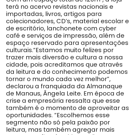
terá no acervo revistas nacionais e
importadas, livros, artigos para
colecionadores, CD’s, material escolar e
de escritório, lanchonete com cyber
café e serviços de impressão, além de
espaço reservado para apresentações
culturais.“Estamos muito felizes por
trazer mais diversão e cultura a nossa
cidade, pois acreditamos que através
da leitura e do conhecimento podemos
tornar o mundo cada vez melhor”,
declarou a franquiada da Almanaque
de Manaus, Ângela Leite. Em época de
crise a empresária ressalta que esse
também é o momento de aproveitar as
oportunidades. “Escolhemos esse
segmento não só pela paixão por
leitura, mas também agregar mais