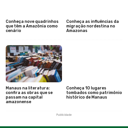
Conheça nove quadrinhos
Conheça as influências da
que têm a Amazônia como
migração nordestina no
cenário
Amazonas
Manaus na literatura:
Conheça 10 lugares
confira as obras que se
tombados como patrimônio
passam na capital
histórico de Manaus
amazonense
Publicidade