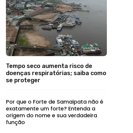
Tempo seco aumenta risco de
doenças respiratórias; saiba como
se proteger
Por que o Forte de Samaipata não é
exatamente um forte? Entenda a
origem do nome e sua verdadeira
função