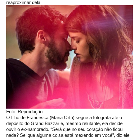
reaproximar dela.
Foto: Reprodução
O filho de Francesca (Maria Orth) segue a fotógrafa até o
depósito do Grand Bazzar e, mesmo relutante, ela decide
ouvir o ex-namorado. “Será que no seu coração não ficou
nada? Sei que alguma coisa está mexendo em você”, diz ele.