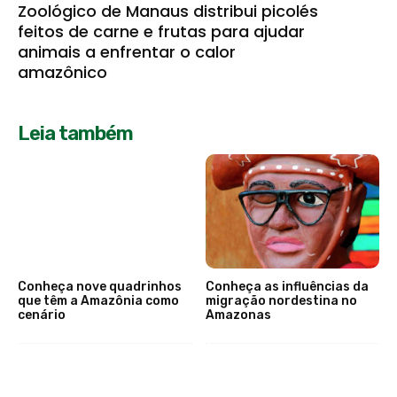
Zoológico de Manaus distribui picolés
feitos de carne e frutas para ajudar
animais a enfrentar o calor
amazônico
Leia também
Conheça nove quadrinhos
Conheça as influências da
que têm a Amazônia como
migração nordestina no
cenário
Amazonas