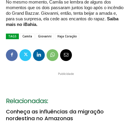
No mesmo momento, Camila se lembra de alguns dos
momentos que os dois passaram juntos logo após o incêndio
do Grand Bazzar. Giovanni, então, tenta beijar a amada e,
para sua surpresa, ela cede aos encantos do rapaz.
Saiba
mais no iBahia.
TAGS
Camila
Giovanni
Haja Coração
Publicidade
Relacionadas:
Conheça as influências da migração
nordestina no Amazonas