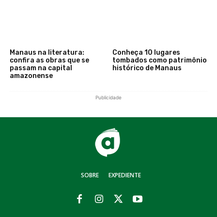
Manaus na literatura:
Conheça 10 lugares
confira as obras que se
tombados como patrimônio
passam na capital
histórico de Manaus
amazonense
Publicidade
SOBRE
EXPEDIENTE