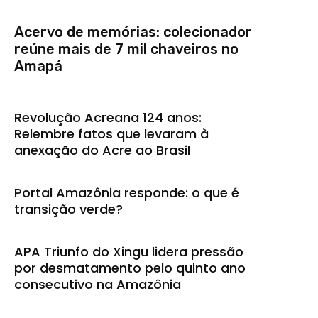
Acervo de memórias: colecionador
reúne mais de 7 mil chaveiros no
Amapá
Revolução Acreana 124 anos:
Relembre fatos que levaram à
anexação do Acre ao Brasil
Portal Amazônia responde: o que é
transição verde?
APA Triunfo do Xingu lidera pressão
por desmatamento pelo quinto ano
consecutivo na Amazônia