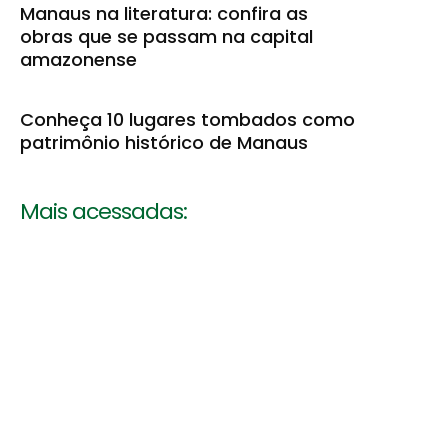
Manaus na literatura: confira as
obras que se passam na capital
amazonense
Conheça 10 lugares tombados como
patrimônio histórico de Manaus
Mais acessadas: