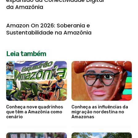
da Amazônia
Amazon On 2026: Soberania e
Sustentabilidade na Amazônia
Leia também
Conheça nove quadrinhos
Conheça as influências da
que têm a Amazônia como
migração nordestina no
cenário
Amazonas