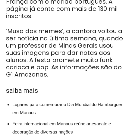
França com o marido português. A
página já conta com mais de 130 mil
inscritos.
‘Musa dos memes’, a cantora voltou a
ser notícia na última semana, quando
um professor de Minas Gerais usou
suas imagens para dar notas aos
alunos. A festa promete muito funk
carioca e pop. As informações são do
G1 Amazonas.
saiba mais
Lugares para comemorar o Dia Mundial do Hambúrguer
em Manaus
Feira internacional em Manaus reúne artesanato e
decoração de diversas nações