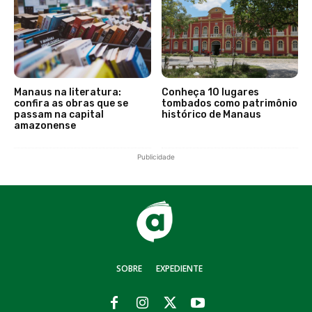
Manaus na literatura:
Conheça 10 lugares
confira as obras que se
tombados como patrimônio
passam na capital
histórico de Manaus
amazonense
Publicidade
SOBRE
EXPEDIENTE