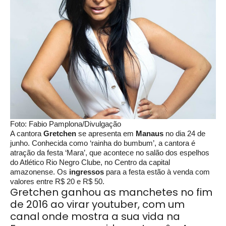
Foto: Fabio Pamplona/Divulgação
A cantora
Gretchen
se apresenta em
Manaus
no dia 24 de
junho. Conhecida como ‘rainha do bumbum’, a cantora é
atração da festa ‘Mara’, que acontece no salão dos espelhos
do Atlético Rio Negro Clube, no Centro da capital
amazonense. Os
ingressos
para a festa estão à venda com
valores entre R$ 20 e R$ 50.
Gretchen ganhou as manchetes no fim
de 2016 ao virar youtuber, com um
canal onde mostra a sua vida na