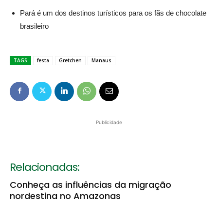
Pará é um dos destinos turísticos para os fãs de chocolate
brasileiro
TAGS
festa
Gretchen
Manaus
Publicidade
Relacionadas:
Conheça as influências da migração
nordestina no Amazonas