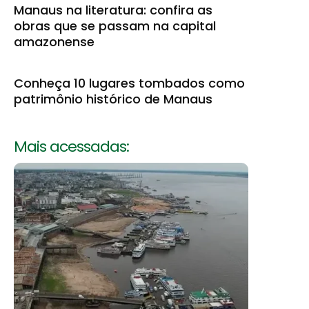
Manaus na literatura: confira as
obras que se passam na capital
amazonense
Conheça 10 lugares tombados como
patrimônio histórico de Manaus
Mais acessadas: