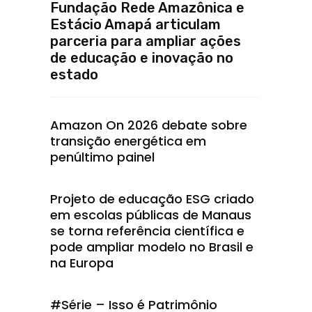
Fundação Rede Amazônica e
Estácio Amapá articulam
parceria para ampliar ações
de educação e inovação no
estado
Amazon On 2026 debate sobre
transição energética em
penúltimo painel
Projeto de educação ESG criado
em escolas públicas de Manaus
se torna referência científica e
pode ampliar modelo no Brasil e
na Europa
#Série – Isso é Patrimônio