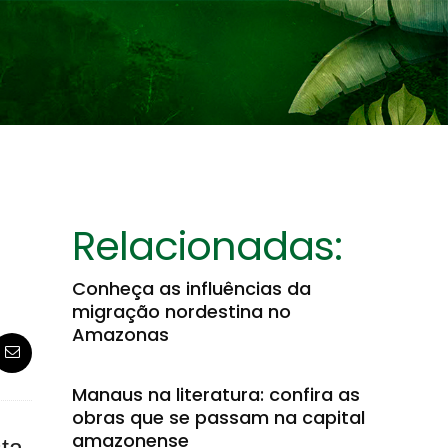
Relacionadas:
Conheça as influências da
migração nordestina no
Amazonas
Manaus na literatura: confira as
obras que se passam na capital
amazonense