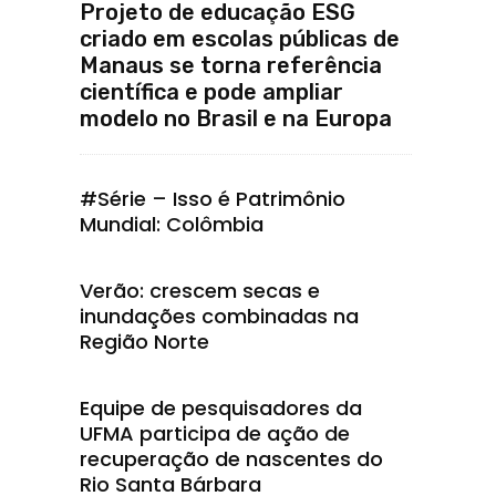
Projeto de educação ESG
criado em escolas públicas de
Manaus se torna referência
científica e pode ampliar
modelo no Brasil e na Europa
#Série – Isso é Patrimônio
Mundial: Colômbia
Verão: crescem secas e
inundações combinadas na
Região Norte
Equipe de pesquisadores da
UFMA participa de ação de
recuperação de nascentes do
Rio Santa Bárbara