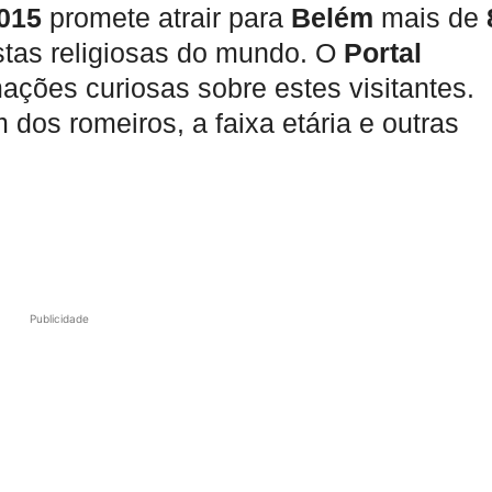
2015
promete atrair para
Belém
mais de
tas religiosas do mundo. O
Portal
ações curiosas sobre estes visitantes.
 dos romeiros, a faixa etária e outras
Publicidade