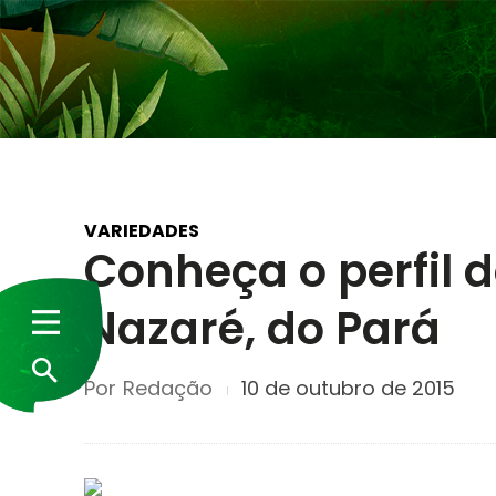
VARIEDADES
Conheça o perfil d
Nazaré, do Pará
Por
Redação
10 de outubro de 2015