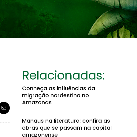
Relacionadas:
Conheça as influências da
migração nordestina no
Amazonas
Manaus na literatura: confira as
obras que se passam na capital
amazonense