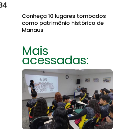
84
Conheça 10 lugares tombados
como patrimônio histórico de
Manaus
Mais
acessadas: