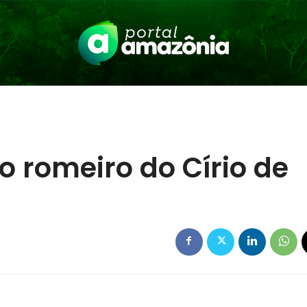
o romeiro do Círio de