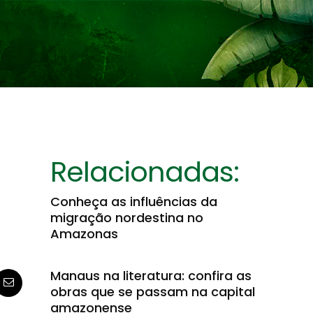
Relacionadas:
Conheça as influências da
migração nordestina no
Amazonas
Manaus na literatura: confira as
obras que se passam na capital
amazonense