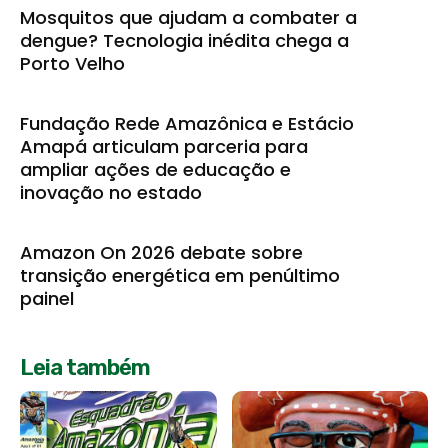
Mosquitos que ajudam a combater a
dengue? Tecnologia inédita chega a
Porto Velho
Fundação Rede Amazônica e Estácio
Amapá articulam parceria para
ampliar ações de educação e
inovação no estado
Amazon On 2026 debate sobre
transição energética em penúltimo
painel
Leia também