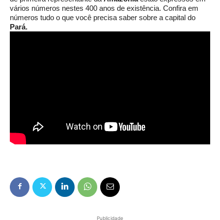
vários números nestes 400 anos de existência. Confira em
números tudo o que você precisa saber sobre a capital do
Pará.
Publicidade