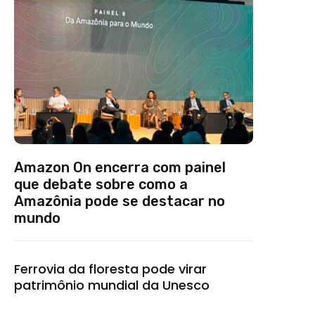
Amazon On encerra com painel
que debate sobre como a
Amazônia pode se destacar no
mundo
Ferrovia da floresta pode virar
patrimônio mundial da Unesco