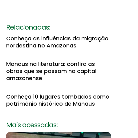
Relacionadas:
Conheça as influências da migração
nordestina no Amazonas
Manaus na literatura: confira as
obras que se passam na capital
amazonense
Conheça 10 lugares tombados como
patrimônio histórico de Manaus
Mais acessadas: