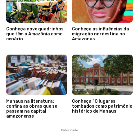
Conheça nove quadrinhos
Conheça as influências da
que têm a Amazônia como
migração nordestina no
cenário
Amazonas
Manaus na literatura:
Conheça 10 lugares
confira as obras que se
tombados como patrimônio
passam na capital
histórico de Manaus
amazonense
Publicidade