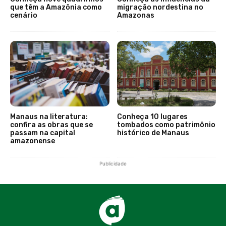
que têm a Amazônia como
migração nordestina no
cenário
Amazonas
Manaus na literatura:
Conheça 10 lugares
confira as obras que se
tombados como patrimônio
passam na capital
histórico de Manaus
amazonense
Publicidade