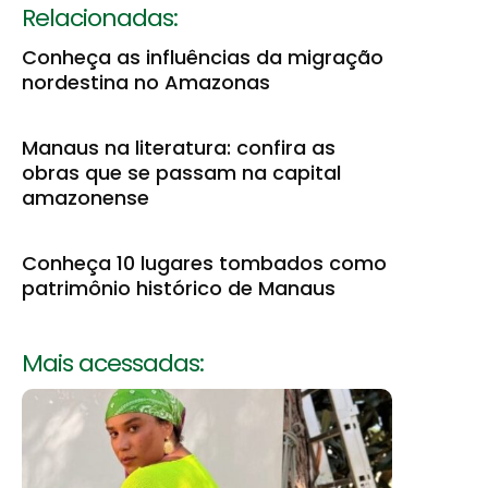
Relacionadas:
Conheça as influências da migração
nordestina no Amazonas
Manaus na literatura: confira as
obras que se passam na capital
amazonense
Conheça 10 lugares tombados como
patrimônio histórico de Manaus
Mais acessadas: