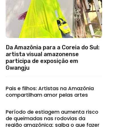
Da Amazônia para a Coreia do Sul:
artista visual amazonense
participa de exposição em
Gwangju
Pais e filhos: Artistas na Amazônia
compartilham amor pelas artes
Período de estiagem aumenta risco
de queimadas nas rodovias da
região amazônica; saiba o que fazer