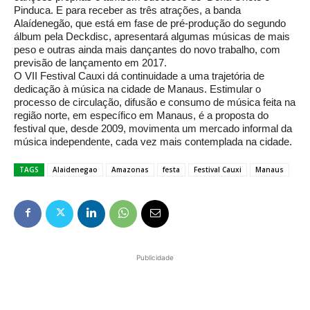
Pinduca. E para receber as três atrações, a banda
Alaídenegão, que está em fase de pré-produção do segundo
álbum pela Deckdisc, apresentará algumas músicas de mais
peso e outras ainda mais dançantes do novo trabalho, com
previsão de lançamento em 2017.
O VII Festival Cauxi dá continuidade a uma trajetória de
dedicação à música na cidade de Manaus. Estimular o
processo de circulação, difusão e consumo de música feita na
região norte, em específico em Manaus, é a proposta do
festival que, desde 2009, movimenta um mercado informal da
música independente, cada vez mais contemplada na cidade.
TAGS
Alaidenegao
Amazonas
festa
Festival Cauxi
Manaus
Publicidade