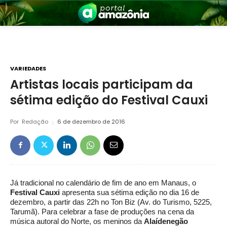
VARIEDADES
Artistas locais participam da
sétima edição do Festival Cauxi
nia
Por
Redação
6 de dezembro de 2016
Já tradicional no calendário de fim de ano em Manaus, o
 a Amazônia
Festival Cauxi
apresenta sua sétima edição no dia 16 de
dezembro, a partir das 22h no Ton Biz (Av. do Turismo, 5225,
Tarumã). Para celebrar a fase de produções na cena da
música autoral do Norte, os meninos da
Alaídenegão