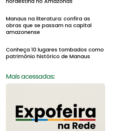
nordestina no Amazonas
Manaus na literatura: confira as
obras que se passam na capital
amazonense
Conheça 10 lugares tombados como
patrimônio histórico de Manaus
Mais acessadas: