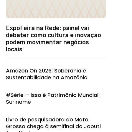
ExpoFeira na Rede: painel vai
debater como cultura e inovação
podem movimentar negócios
locais
Amazon On 2026: Soberania e
Sustentabilidade na Amazônia
#Série – Isso é Patrimônio Mundial:
Suriname
Livro de pesquisadora do Mato
Grosso chega à semifinal do Jabuti