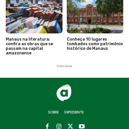
Manaus na literatura:
Conheça 10 lugares
confira as obras que se
tombados como patrimônio
passam na capital
histórico de Manaus
amazonense
Publicidade
SOBRE
EXPEDIENTE