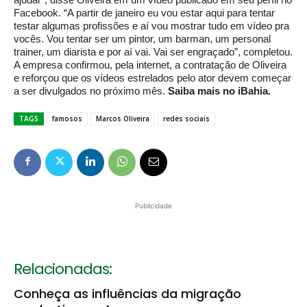
Facebook. “A partir de janeiro eu vou estar aqui para tentar
testar algumas profissões e aí vou mostrar tudo em vídeo pra
vocês. Vou tentar ser um pintor, um barman, um personal
trainer, um diarista e por aí vai. Vai ser engraçado”, completou.
A empresa confirmou, pela internet, a contratação de Oliveira
e reforçou que os vídeos estrelados pelo ator devem começar
a ser divulgados no próximo mês.
Saiba mais no iBahia.
TAGS
famosos
Marcos Oliveira
redes sociais
Publicidade
Relacionadas:
Conheça as influências da migração