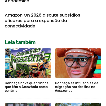
Acadêmico
Amazon On 2026 discute subsídios
eficazes para a expansão da
conectividade
Leia também
Conheça nove quadrinhos
Conheça as influências da
que têm a Amazônia como
migração nordestina no
cenário
Amazonas