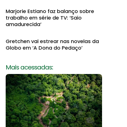
Marjorie Estiano faz balanço sobre
trabalho em série de TV: ‘Saio
amadurecida’
Gretchen vai estrear nas novelas da
Globo em ‘A Dona do Pedaço’
Mais acessadas: