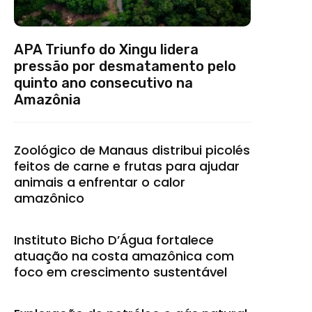
APA Triunfo do Xingu lidera
pressão por desmatamento pelo
quinto ano consecutivo na
Amazônia
Zoológico de Manaus distribui picolés
feitos de carne e frutas para ajudar
animais a enfrentar o calor
amazônico
Instituto Bicho D’Água fortalece
atuação na costa amazônica com
foco em crescimento sustentável