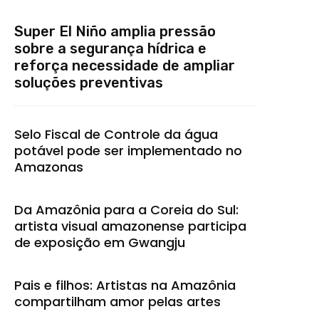
Super El Niño amplia pressão
sobre a segurança hídrica e
reforça necessidade de ampliar
soluções preventivas
Selo Fiscal de Controle da água
potável pode ser implementado no
Amazonas
Da Amazônia para a Coreia do Sul:
artista visual amazonense participa
de exposição em Gwangju
Pais e filhos: Artistas na Amazônia
compartilham amor pelas artes