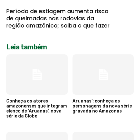
Período de estiagem aumenta risco
de queimadas nas rodovias da
região amazônica; saiba o que fazer
Leia também
Conheça os atores
Aruanas’: conheça os
amazonenses que integram
personagens da nova série
elenco de ‘Aruanas’, nova
gravada no Amazonas
série da Globo