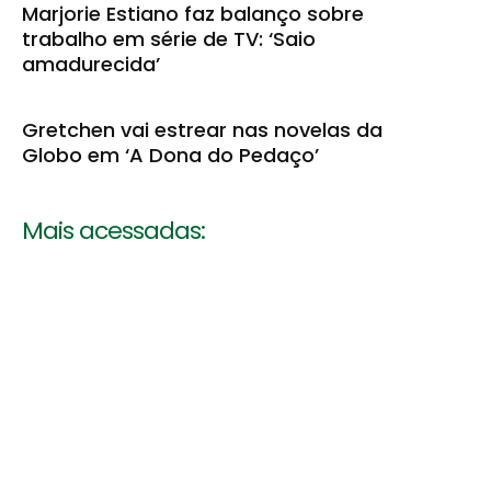
Marjorie Estiano faz balanço sobre
trabalho em série de TV: ‘Saio
amadurecida’
Gretchen vai estrear nas novelas da
Globo em ‘A Dona do Pedaço’
Mais acessadas: