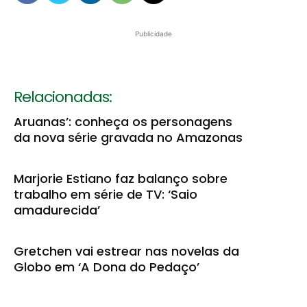
Publicidade
Relacionadas:
Aruanas’: conheça os personagens
da nova série gravada no Amazonas
Marjorie Estiano faz balanço sobre
trabalho em série de TV: ‘Saio
amadurecida’
Gretchen vai estrear nas novelas da
Globo em ‘A Dona do Pedaço’