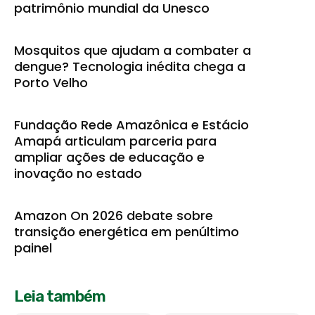
patrimônio mundial da Unesco
Mosquitos que ajudam a combater a
dengue? Tecnologia inédita chega a
Porto Velho
Fundação Rede Amazônica e Estácio
Amapá articulam parceria para
ampliar ações de educação e
inovação no estado
Amazon On 2026 debate sobre
transição energética em penúltimo
painel
Leia também