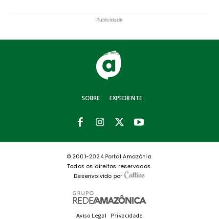
Publicidade
SOBRE
EXPEDIENTE
© 2001-2024 Portal Amazônia.
Todos os direitos reservados.
Desenvolvido por
Aviso Legal
Privacidade