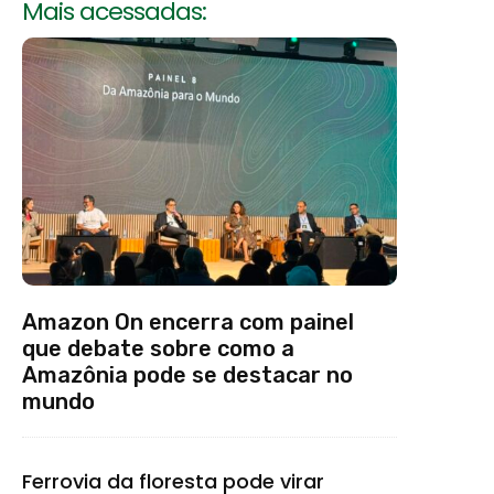
Mais acessadas:
Amazon On encerra com painel
que debate sobre como a
Amazônia pode se destacar no
mundo
Ferrovia da floresta pode virar