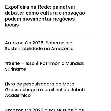
ExpoFeira na Rede: painel vai
debater como cultura e inovação
podem movimentar negócios
locais
Amazon On 2026: Soberania e
Sustentabilidade na Amazônia
#Série – Isso é Patrimônio Mundial:
Suriname
Livro de pesquisadora do Mato
Grosso chega à semifinal do Jabuti
Acadêmico
Amazon On 2026 discute subsídios