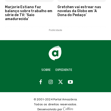
Marjorie Estiano faz
Gretchen vai estrear nas
balanço sobre trabalho em
novelas da Globo em ‘A
série de TV: ‘Saio
Dona do Pedaço’
amadurecida’
Publicidade
SOBRE
EXPEDIENTE
© 2001-2024 Portal Amazônia.
Todos os direitos reservados.
Desenvolvido por