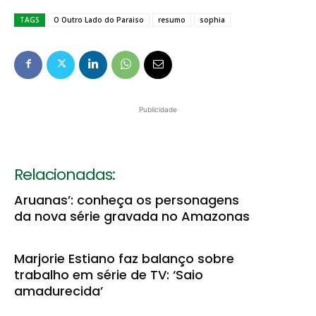
TAGS
O Outro Lado do Paraiso
resumo
sophia
Publicidade
Relacionadas:
Aruanas’: conheça os personagens
da nova série gravada no Amazonas
Marjorie Estiano faz balanço sobre
trabalho em série de TV: ‘Saio
amadurecida’