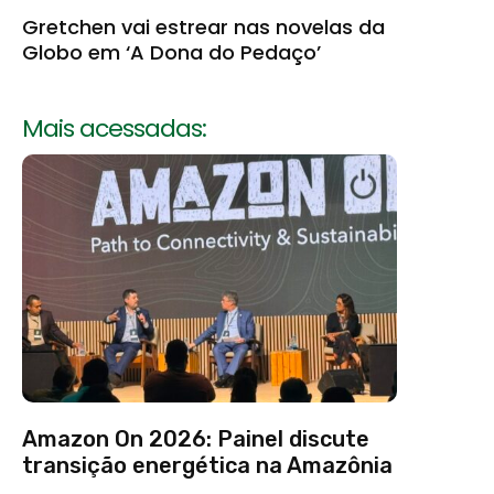
Gretchen vai estrear nas novelas da
Globo em ‘A Dona do Pedaço’
Mais acessadas:
Amazon On 2026: Painel discute
transição energética na Amazônia