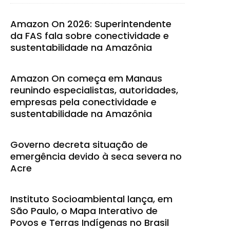
Amazon On 2026: Superintendente
da FAS fala sobre conectividade e
sustentabilidade na Amazônia
Amazon On começa em Manaus
reunindo especialistas, autoridades,
empresas pela conectividade e
sustentabilidade na Amazônia
Governo decreta situação de
emergência devido à seca severa no
Acre
Instituto Socioambiental lança, em
São Paulo, o Mapa Interativo de
Povos e Terras Indígenas no Brasil