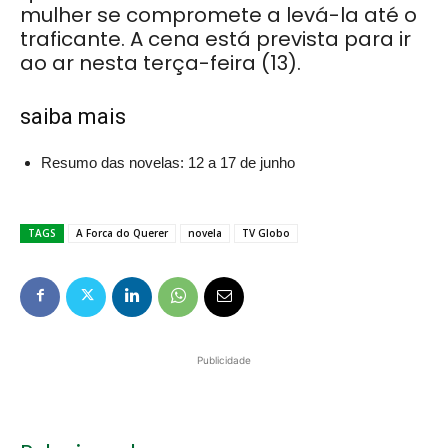
mulher se compromete a levá-la até o
traficante. A cena está prevista para ir
ao ar nesta terça-feira (13).
saiba mais
Resumo das novelas: 12 a 17 de junho
TAGS
A Forca do Querer
novela
TV Globo
Publicidade