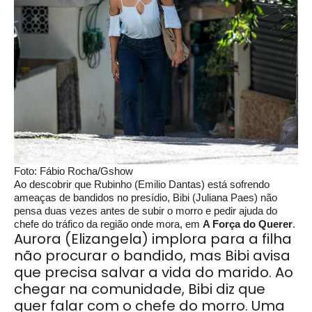
Foto: Fábio Rocha/Gshow
Ao descobrir que Rubinho (Emilio Dantas) está sofrendo
ameaças de bandidos no presídio, Bibi (Juliana Paes) não
pensa duas vezes antes de subir o morro e pedir ajuda do
chefe do tráfico da região onde mora, em
A Força do Querer
.
Aurora (Elizangela) implora para a filha
não procurar o bandido, mas Bibi avisa
que precisa salvar a vida do marido. Ao
chegar na comunidade, Bibi diz que
quer falar com o chefe do morro. Uma