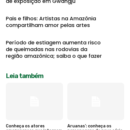
de exposição em Gwangju
Pais e filhos: Artistas na Amazônia
compartilham amor pelas artes
Período de estiagem aumenta risco
de queimadas nas rodovias da
região amazônica; saiba o que fazer
Leia também
Conheça os atores
Aruanas’: conheça os