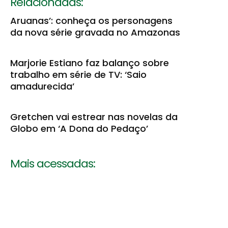
Relacionadas:
Aruanas’: conheça os personagens
da nova série gravada no Amazonas
Marjorie Estiano faz balanço sobre
trabalho em série de TV: ‘Saio
amadurecida’
Gretchen vai estrear nas novelas da
Globo em ‘A Dona do Pedaço’
Mais acessadas: