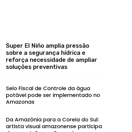
Super El Niño amplia pressão
sobre a segurança hídrica e
reforça necessidade de ampliar
soluções preventivas
Selo Fiscal de Controle da água
potável pode ser implementado no
Amazonas
Da Amazônia para a Coreia do Sul:
artista visual amazonense participa