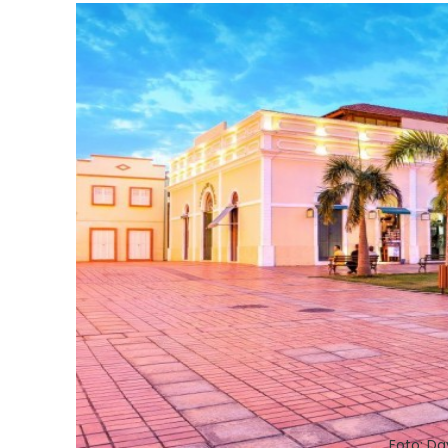
Foto: Da