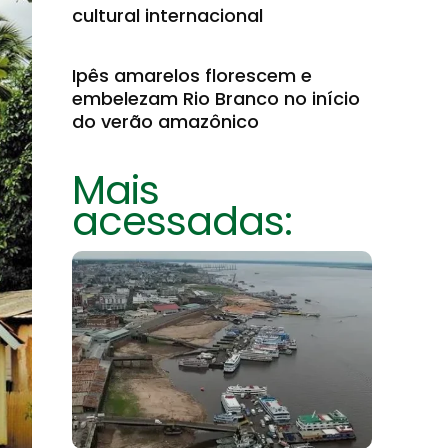
cultural internacional
Ipês amarelos florescem e
embelezam Rio Branco no início
do verão amazônico
Mais
acessadas: