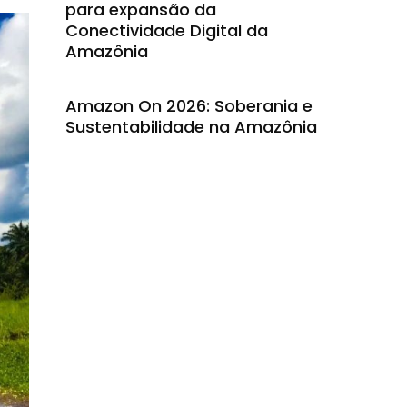
para expansão da
Conectividade Digital da
Amazônia
Amazon On 2026: Soberania e
Sustentabilidade na Amazônia