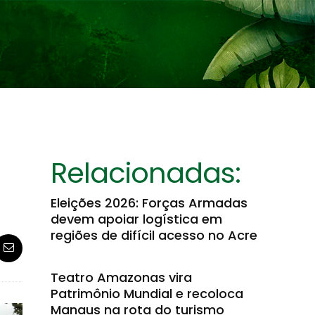
Relacionadas:
Eleições 2026: Forças Armadas
devem apoiar logística em
regiões de difícil acesso no Acre
Teatro Amazonas vira
Patrimônio Mundial e recoloca
Manaus na rota do turismo