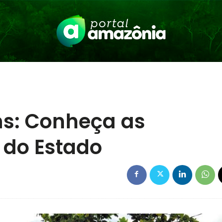
s: Conheça as
 do Estado