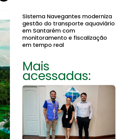
Sistema Navegantes moderniza
gestão do transporte aquaviário
em Santarém com
monitoramento e fiscalização
em tempo real
Mais
acessadas: