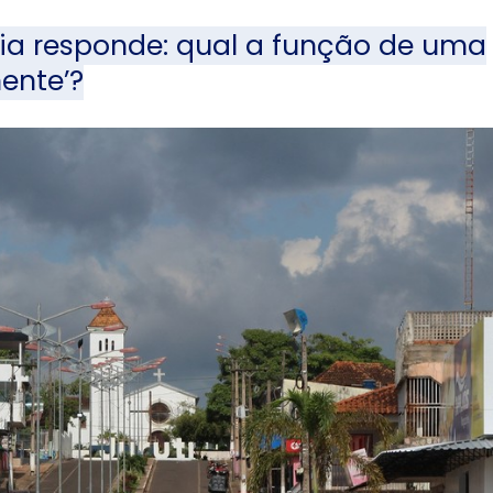
ia responde: qual a função de uma
ente’?