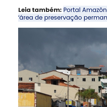
Leia também:
Portal Amazôn
‘área de preservação perman