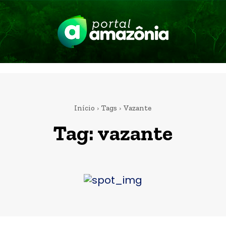
Início
Tags
Vazante
Tag:
vazante