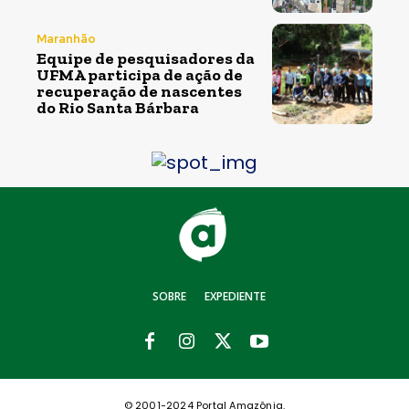
Maranhão
Equipe de pesquisadores da
UFMA participa de ação de
recuperação de nascentes
do Rio Santa Bárbara
SOBRE
EXPEDIENTE
© 2001-2024 Portal Amazônia.