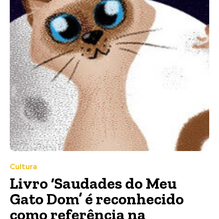
Cultura
Livro ‘Saudades do Meu
Gato Dom’ é reconhecido
como referência na