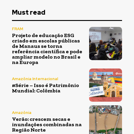
Must read
FRAM
Projeto de educação ESG
criado em escolas públicas
de Manaus se torna
referência científica e pode
ampliar modelo no Brasil e
na Europa
Amazônia Internacional
#Série – Isso é Patrimônio
Mundial: Colômbia
Amazônia
Verão: crescem secas e
inundações combinadas na
Região Norte