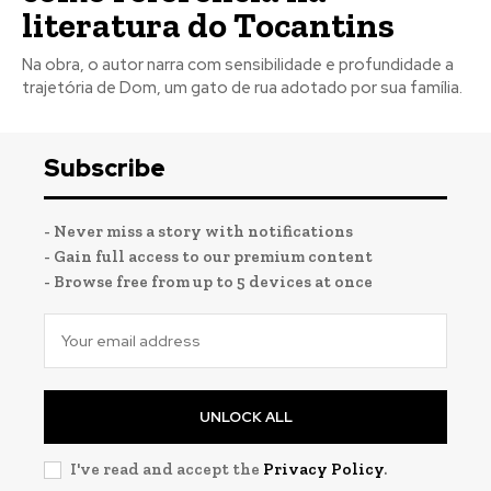
literatura do Tocantins
Na obra, o autor narra com sensibilidade e profundidade a
trajetória de Dom, um gato de rua adotado por sua família.
Subscribe
- Never miss a story with notifications
- Gain full access to our premium content
- Browse free from up to 5 devices at once
UNLOCK ALL
I've read and accept the
Privacy Policy
.