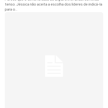
tenso. Jéssica não aceita a escolha dos líderes de indicá-la
para o...