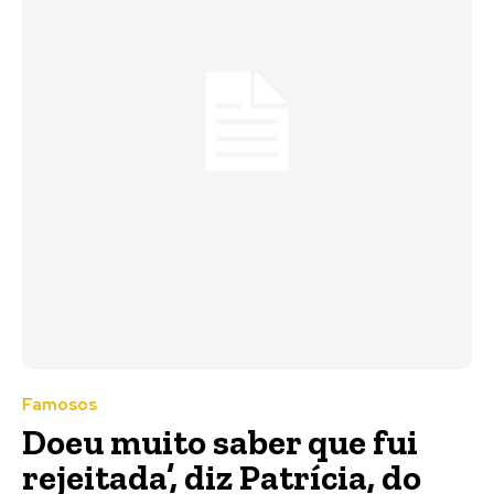
Famosos
Doeu muito saber que fui
rejeitada’, diz Patrícia, do