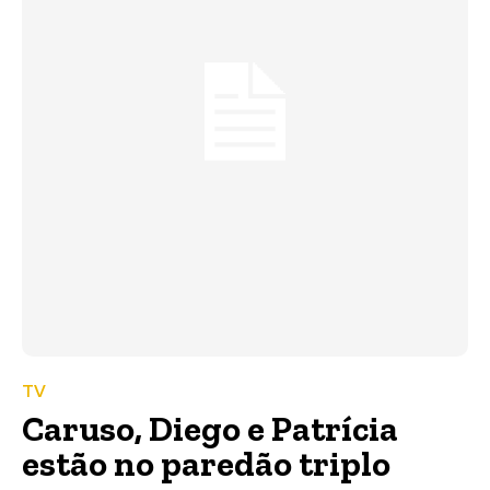
TV
Caruso, Diego e Patrícia
estão no paredão triplo