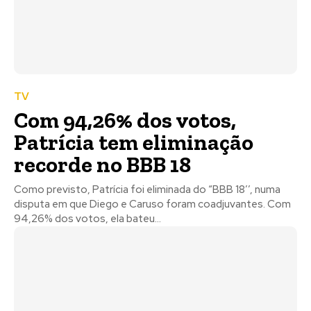
TV
Com 94,26% dos votos,
Patrícia tem eliminação
recorde no BBB 18
Como previsto, Patrícia foi eliminada do “BBB 18’’, numa
disputa em que Diego e Caruso foram coadjuvantes. Com
94,26% dos votos, ela bateu...