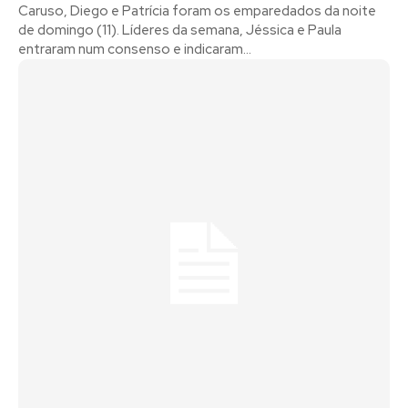
Caruso, Diego e Patrícia foram os emparedados da noite
de domingo (11). Líderes da semana, Jéssica e Paula
entraram num consenso e indicaram...