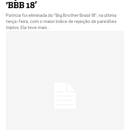
‘BBB 18’
Patrícia foi eliminada do "Big Brother Brasil 18", na última
terça-feira, com o maior índice de rejeição de paredões
triplos. Ela teve mais...