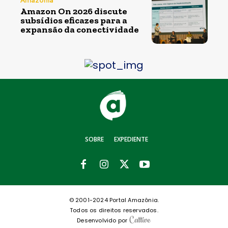
Amazônia
Amazon On 2026 discute
subsídios eficazes para a
expansão da conectividade
SOBRE
EXPEDIENTE
© 2001-2024 Portal Amazônia.
Todos os direitos reservados.
Desenvolvido por