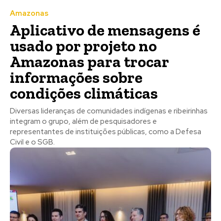
Amazonas
Aplicativo de mensagens é
usado por projeto no
Amazonas para trocar
informações sobre
condições climáticas
Diversas lideranças de comunidades indígenas e ribeirinhas
integram o grupo, além de pesquisadores e
representantes de instituições públicas, como a Defesa
Civil e o SGB.