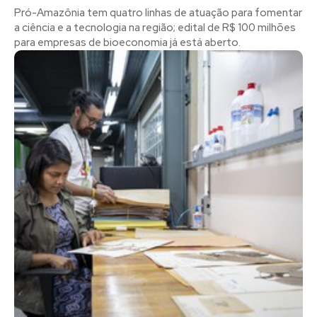
Pró-Amazônia tem quatro linhas de atuação para fomentar
a ciência e a tecnologia na região; edital de R$ 100 milhões
para empresas de bioeconomia já está aberto.