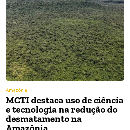
Amazônia
MCTI destaca uso de ciência
e tecnologia na redução do
desmatamento na
Amazônia