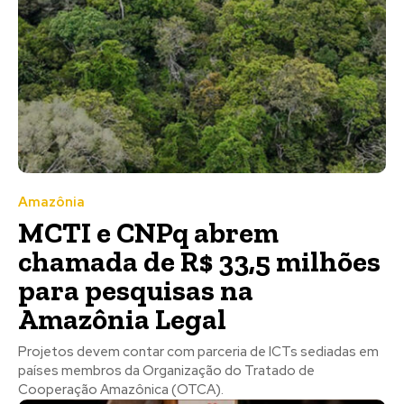
Amazônia
MCTI e CNPq abrem
chamada de R$ 33,5 milhões
para pesquisas na
Amazônia Legal
Projetos devem contar com parceria de ICTs sediadas em
países membros da Organização do Tratado de
Cooperação Amazônica (OTCA).