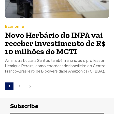
Economia
Novo Herbário do INPA vai
receber investimento de R$
10 milhões do MCTI
A ministra Luciana Santos também anunciou o professor
Henrique Pereira, como coordenador brasileiro do Centro
Franco-Brasileiro de Biodiversidade Amazônica (CFBBA).
1
2
Subscribe