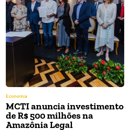
Economia
MCTI anuncia investimento
de R$ 500 milhões na
Amazônia Legal