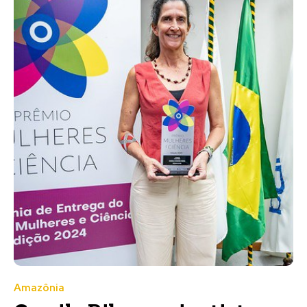
Amazônia