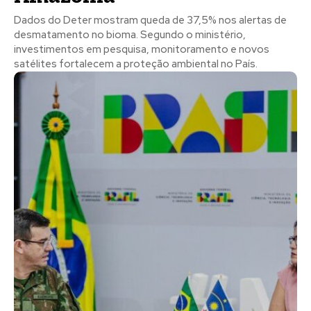
Dados do Deter mostram queda de 37,5% nos alertas de
desmatamento no bioma. Segundo o ministério,
investimentos em pesquisa, monitoramento e novos
satélites fortalecem a proteção ambiental no País.