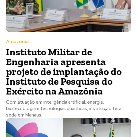
Amazônia
Instituto Militar de
Engenharia apresenta
projeto de implantação do
Instituto de Pesquisa do
Exército na Amazônia
Com atuação em inteligência artificial, energia,
biotecnologia e tecnologias quânticas, instituição terá
sede em Manaus.