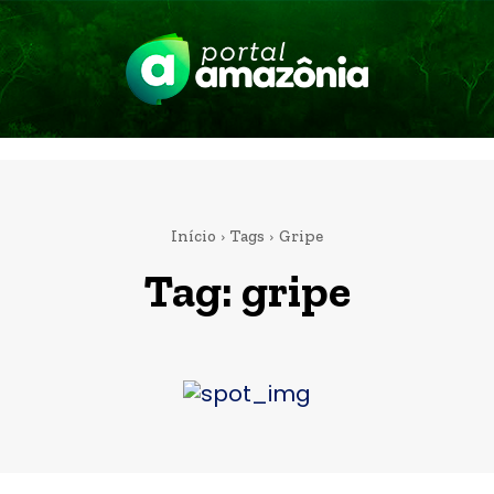
Início
Tags
Gripe
Tag:
gripe