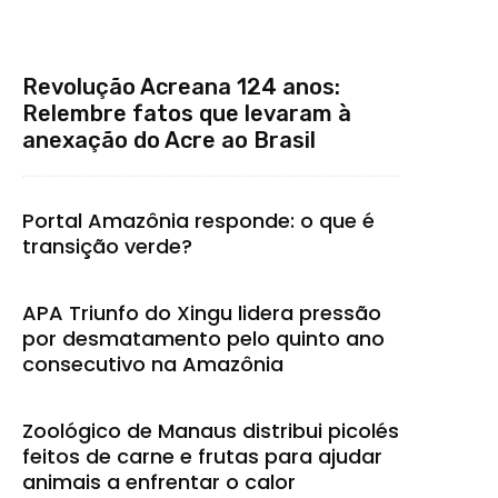
Revolução Acreana 124 anos:
Relembre fatos que levaram à
anexação do Acre ao Brasil
Portal Amazônia responde: o que é
transição verde?
APA Triunfo do Xingu lidera pressão
por desmatamento pelo quinto ano
consecutivo na Amazônia
Zoológico de Manaus distribui picolés
feitos de carne e frutas para ajudar
animais a enfrentar o calor