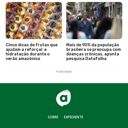
Cinco dicas de frutas que
Mais de 90% da população
ajudam a reforçar a
brasileira se preocupa com
hidratação durante o
doenças crônicas, aponta
verão amazônico
pesquisa Datafolha
Publicidade
SOBRE
EXPEDIENTE