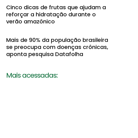
Cinco dicas de frutas que ajudam a
reforçar a hidratação durante o
verão amazônico
Mais de 90% da população brasileira
se preocupa com doenças crônicas,
aponta pesquisa Datafolha
Mais acessadas: