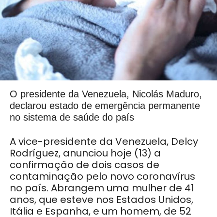
O presidente da Venezuela, Nicolás Maduro,
declarou estado de emergência permanente
no sistema de saúde do país
A vice-presidente da Venezuela, Delcy
Rodríguez, anunciou hoje (13) a
confirmação de dois casos de
contaminação pelo novo coronavírus
no país. Abrangem uma mulher de 41
anos, que esteve nos Estados Unidos,
Itália e Espanha, e um homem, de 52