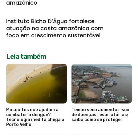
amazônico
Instituto Bicho D’Água fortalece
atuação na costa amazônica com
foco em crescimento sustentável
Leia também
Mosquitos que ajudam a
Tempo seco aumenta risco
combater a dengue?
de doenças respiratórias;
Tecnologia inédita chega a
saiba como se proteger
Porto Velho