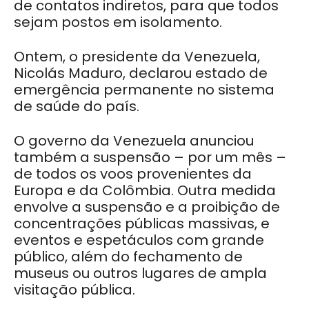
de contatos indiretos, para que todos
sejam postos em isolamento.
Ontem, o presidente da Venezuela,
Nicolás Maduro, declarou estado de
emergência permanente no sistema
de saúde do país.
O governo da Venezuela anunciou
também a suspensão – por um mês –
de todos os voos provenientes da
Europa e da Colômbia. Outra medida
envolve a suspensão e a proibição de
concentrações públicas massivas, e
eventos e espetáculos com grande
público, além do fechamento de
museus ou outros lugares de ampla
visitação pública.