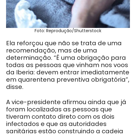
Foto: Reprodução/Shutterstock
Ela reforçou que não se trata de uma
recomendação, mas de uma
determinação. “É uma obrigação para
todas as pessoas que vinham nos voos
da Iberia: devem entrar imediatamente
em quarentena preventiva obrigatória”,
disse.
A vice-presidente afirmou ainda que já
foram localizadas as pessoas que
tiveram contato direto com os dois
infectados e que as autoridades
sanitárias estão construindo a cadeia