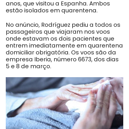
anos, que visitou a Espanha. Ambos
estão isolados em quarentena.
No anúncio, Rodríguez pediu a todos os
passageiros que viajaram nos voos
onde estavam os dois pacientes que
entrem imediatamente em quarentena
domiciliar obrigatória. Os voos são da
empresa Iberia, número 6673, dos dias
5 e 8 de março.