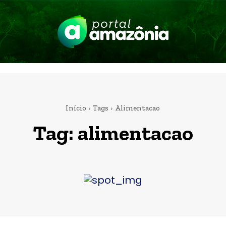
Início
Tags
Alimentacao
Tag:
alimentacao