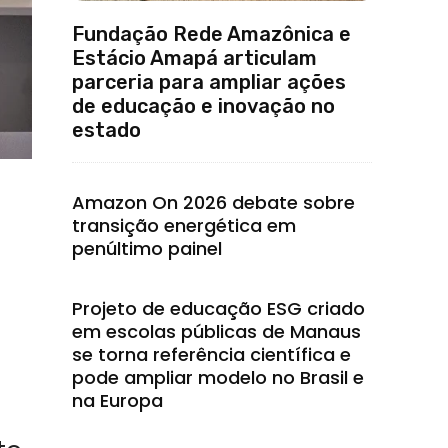
Fundação Rede Amazônica e
Estácio Amapá articulam
parceria para ampliar ações
de educação e inovação no
estado
Amazon On 2026 debate sobre
transição energética em
penúltimo painel
Projeto de educação ESG criado
em escolas públicas de Manaus
se torna referência científica e
pode ampliar modelo no Brasil e
na Europa