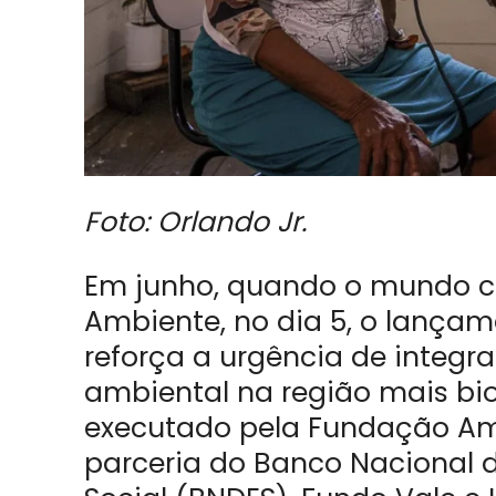
Foto: Orlando Jr.
Em junho, quando o mundo ce
Ambiente, no dia 5, o lançam
reforça a urgência de integr
ambiental na região mais bio
executado pela Fundação Am
parceria do Banco Nacional 