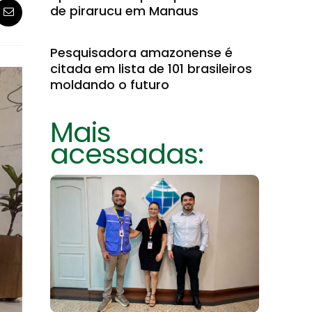
de pirarucu em Manaus
Pesquisadora amazonense é
citada em lista de 101 brasileiros
moldando o futuro
Mais
acessadas: