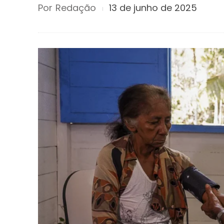
Por
Redação
13 de junho de 2025