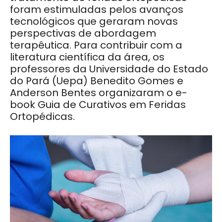
foram estimuladas pelos avanços
tecnológicos que geraram novas
perspectivas de abordagem
terapêutica. Para contribuir com a
literatura científica da área, os
professores da Universidade do Estado
do Pará (Uepa) Benedito Gomes e
Anderson Bentes organizaram o e-
book Guia de Curativos em Feridas
Ortopédicas.