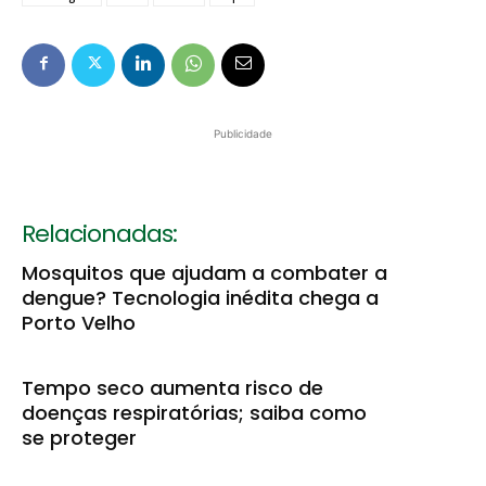
Publicidade
Relacionadas:
Mosquitos que ajudam a combater a
dengue? Tecnologia inédita chega a
Porto Velho
Tempo seco aumenta risco de
doenças respiratórias; saiba como
se proteger