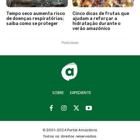
Tempo seco aumenta risco
Cinco dicas de frutas que
de doenças respiratórias;
ajudam a reforçar a
saiba como se proteger
hidratação durante o
verão amazônico
Publicidade
SOBRE
EXPEDIENTE
© 2001-2024 Portal Amazônia.
Todos os direitos reservados.