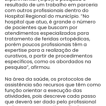
resultado de um trabalho em parceria
com outros profissionais dentro do
Hospital Regional do município. “No
hospital que atuo, é grande o número
de pacientes que buscam por
atendimentos especializados para
tratamento de feridas ortopédicas,
porém poucos profissionais têm a
expertise para a realização de
curativos, a partir de procedimentos
específicos, como os abordados na
pesquisa”, afirmou.
Na área da saúde, os protocolos de
assistência são recursos que têm como
função orientar a execução das
atividades, pois descreve cada passo
que deverá ser dado pelo profissional