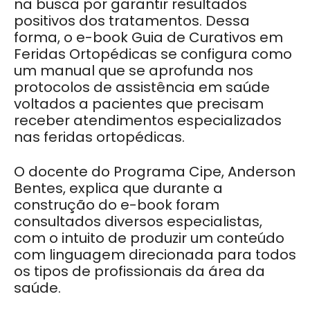
na busca por garantir resultados
positivos dos tratamentos. Dessa
forma, o e-book Guia de Curativos em
Feridas Ortopédicas se configura como
um manual que se aprofunda nos
protocolos de assistência em saúde
voltados a pacientes que precisam
receber atendimentos especializados
nas feridas ortopédicas.
O docente do Programa Cipe, Anderson
Bentes, explica que durante a
construção do e-book foram
consultados diversos especialistas,
com o intuito de produzir um conteúdo
com linguagem direcionada para todos
os tipos de profissionais da área da
saúde.