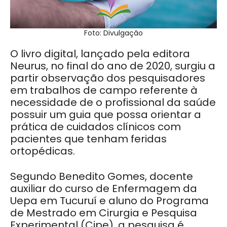
Foto: Divulgação
O livro digital, lançado pela editora
Neurus, no final do ano de 2020, surgiu a
partir observação dos pesquisadores
em trabalhos de campo referente à
necessidade de o profissional da saúde
possuir um guia que possa orientar a
prática de cuidados clínicos com
pacientes que tenham feridas
ortopédicas.
Segundo Benedito Gomes, docente
auxiliar do curso de Enfermagem da
Uepa em Tucuruí e aluno do Programa
de Mestrado em Cirurgia e Pesquisa
Experimental (Cipe), a pesquisa é