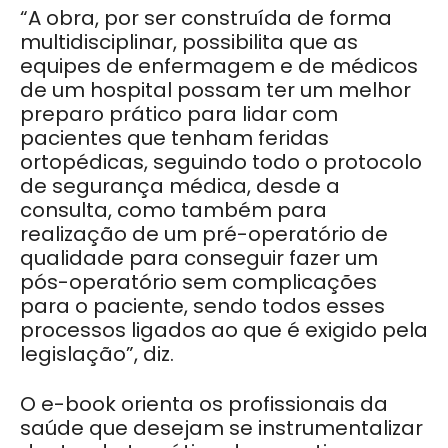
“A obra, por ser construída de forma
multidisciplinar, possibilita que as
equipes de enfermagem e de médicos
de um hospital possam ter um melhor
preparo prático para lidar com
pacientes que tenham feridas
ortopédicas, seguindo todo o protocolo
de segurança médica, desde a
consulta, como também para
realização de um pré-operatório de
qualidade para conseguir fazer um
pós-operatório sem complicações
para o paciente, sendo todos esses
processos ligados ao que é exigido pela
legislação”, diz.
O e-book orienta os profissionais da
saúde que desejam se instrumentalizar