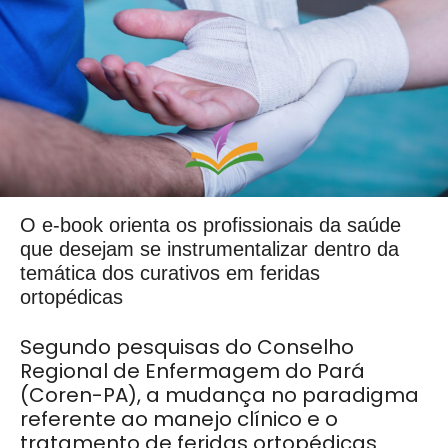
O e-book orienta os profissionais da saúde
que desejam se instrumentalizar dentro da
temática dos curativos em feridas
ortopédicas
Segundo pesquisas do Conselho
Regional de Enfermagem do Pará
(Coren-PA), a mudança no paradigma
referente ao manejo clínico e o
tratamento de feridas ortopédicas