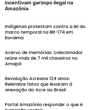
incentivam garimpo ilegal na
Amazônia
Indígenas protestam contra a lei do
marco temporal na BR-174 em
Roraima
Acervo de memórias: colecionador
reúne mais de 7 mil chaveiros no
Amapá
Revolução Acreana 124 anos:
Relembre fatos que levaram à
anexação do Acre ao Brasil
Portal Amazônia responde: o que é