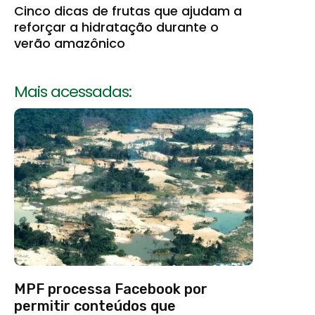
Cinco dicas de frutas que ajudam a
reforçar a hidratação durante o
verão amazônico
Mais acessadas:
MPF processa Facebook por
permitir conteúdos que