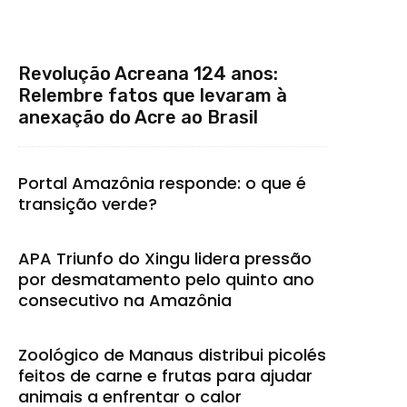
Revolução Acreana 124 anos:
Relembre fatos que levaram à
anexação do Acre ao Brasil
Portal Amazônia responde: o que é
transição verde?
APA Triunfo do Xingu lidera pressão
por desmatamento pelo quinto ano
consecutivo na Amazônia
Zoológico de Manaus distribui picolés
feitos de carne e frutas para ajudar
animais a enfrentar o calor