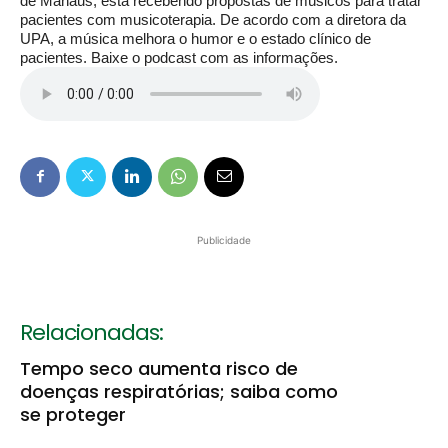
de Manaus, está recebendo propostas de músicos para tratar
pacientes com musicoterapia. De acordo com a diretora da
UPA, a música melhora o humor e o estado clínico de
pacientes.
Baixe o podcast com as informações.
Publicidade
Relacionadas:
Tempo seco aumenta risco de
doenças respiratórias; saiba como
se proteger