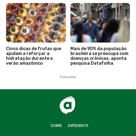
Cinco dicas de frutas que
Mais de 90% da população
ajudam a reforçar a
brasileira se preocupa com
hidratação durante o
doenças crônicas, aponta
verão amazônico
pesquisa Datafolha
Publicidade
SOBRE
EXPEDIENTE