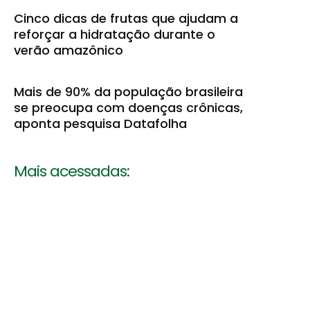
Cinco dicas de frutas que ajudam a
reforçar a hidratação durante o
verão amazônico
Mais de 90% da população brasileira
se preocupa com doenças crônicas,
aponta pesquisa Datafolha
Mais acessadas: