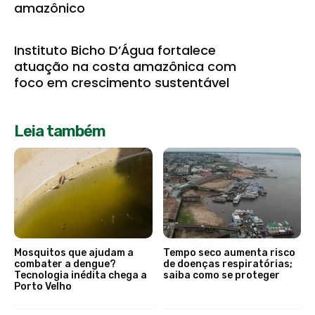
amazônico
Instituto Bicho D’Água fortalece
atuação na costa amazônica com
foco em crescimento sustentável
Leia também
Mosquitos que ajudam a
Tempo seco aumenta risco
combater a dengue?
de doenças respiratórias;
Tecnologia inédita chega a
saiba como se proteger
Porto Velho