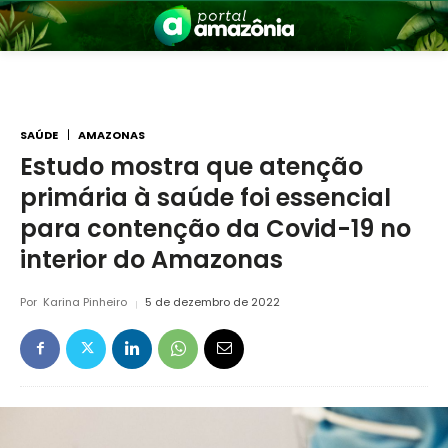
SAÚDE
AMAZONAS
Estudo mostra que atenção
primária à saúde foi essencial
nia
para contenção da Covid-19 no
interior do Amazonas
Por
Karina Pinheiro
5 de dezembro de 2022
 a Amazônia