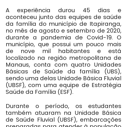
A experiência durou 45 dias e
aconteceu junto das equipes de saúde
da família do município de Itapiranga,
no mês de agosto e setembro de 2020,
durante a pandemia de Covid-19. O
município, que possui um pouco mais
de nove mil habitantes e está
localizado na região metropolitana de
Manaus, conta com quatro Unidades
Básicas de Saúde da família (UBS),
sendo uma delas Unidade Básica Fluvial
(UBSF), com uma equipe de Estratégia
Saúde da Família (ESF).
Durante o período, os estudantes
também atuaram na Unidade Básica
de Saúde Fluvial (UBSF), embarcações
preparadas para atender à população