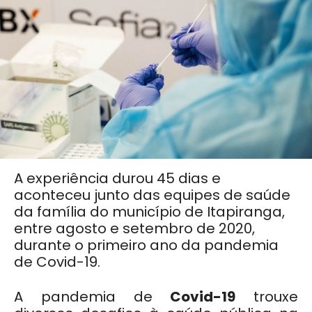
A experiência durou 45 dias e
aconteceu junto das equipes de saúde
da família do município de Itapiranga,
entre agosto e setembro de 2020,
durante o primeiro ano da pandemia
de Covid-19.
A pandemia de
Covid-19
trouxe