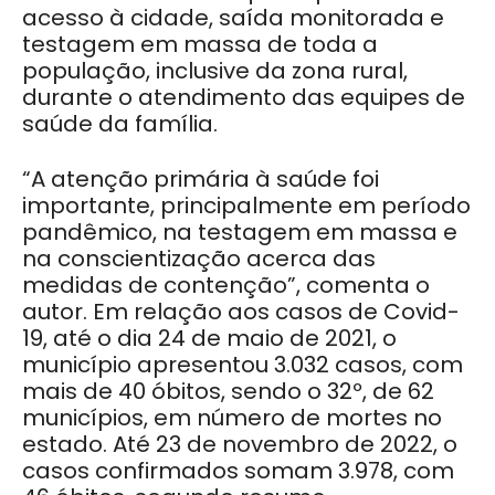
acesso à cidade, saída monitorada e
testagem em massa de toda a
população, inclusive da zona rural,
durante o atendimento das equipes de
saúde da família.
“A atenção primária à saúde foi
importante, principalmente em período
pandêmico, na testagem em massa e
na conscientização acerca das
medidas de contenção”, comenta o
autor. Em relação aos casos de Covid-
19, até o dia 24 de maio de 2021, o
município apresentou 3.032 casos, com
mais de 40 óbitos, sendo o 32º, de 62
municípios, em número de mortes no
estado. Até 23 de novembro de 2022, o
casos confirmados somam 3.978, com