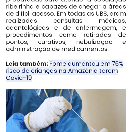
ribeirinha e capazes de chegar a áreas
de difícil acesso. Em todas as UBS, eram
realizadas consultas médicas,
odontológicas e de enfermagem, e
procedimentos como retiradas de
pontos, curativos, nebulização e
administração de medicamentos.
Leia também:
Fome aumentou em 76%
risco de crianças na Amazônia terem
Covid-19