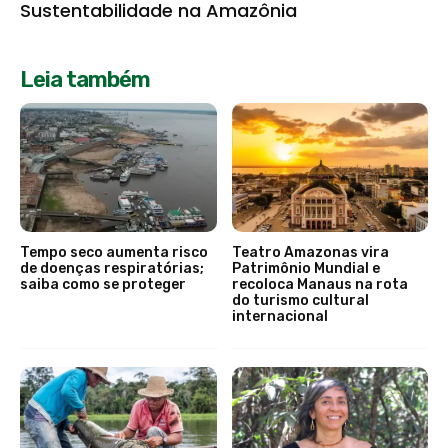
Sustentabilidade na Amazônia
Leia também
Tempo seco aumenta risco
Teatro Amazonas vira
de doenças respiratórias;
Patrimônio Mundial e
saiba como se proteger
recoloca Manaus na rota
do turismo cultural
internacional