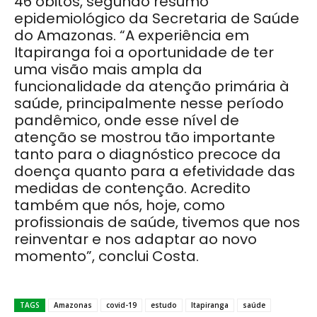
46 óbitos, segundo resumo
epidemiológico da Secretaria de Saúde
do Amazonas. “A experiência em
Itapiranga foi a oportunidade de ter
uma visão mais ampla da
funcionalidade da atenção primária à
saúde, principalmente nesse período
pandêmico, onde esse nível de
atenção se mostrou tão importante
tanto para o diagnóstico precoce da
doença quanto para a efetividade das
medidas de contenção. Acredito
também que nós, hoje, como
profissionais de saúde, tivemos que nos
reinventar e nos adaptar ao novo
momento”, conclui Costa.
TAGS
Amazonas
covid-19
estudo
Itapiranga
saúde