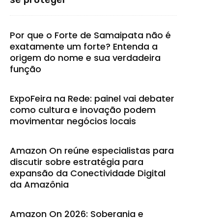
Por que o Forte de Samaipata não é
exatamente um forte? Entenda a
origem do nome e sua verdadeira
função
ExpoFeira na Rede: painel vai debater
como cultura e inovação podem
movimentar negócios locais
Amazon On reúne especialistas para
discutir sobre estratégia para
expansão da Conectividade Digital
da Amazônia
Amazon On 2026: Soberania e