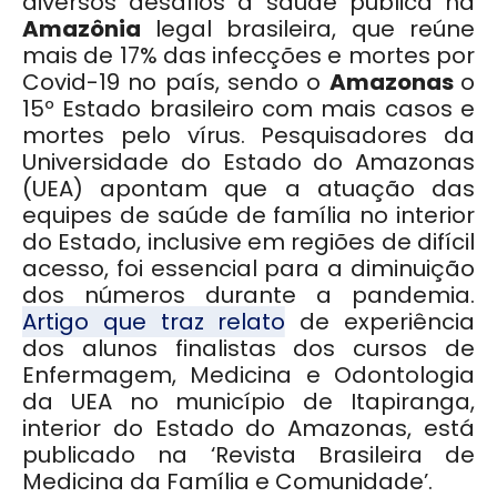
diversos desafios à saúde pública na
Amazônia
legal brasileira, que reúne
mais de 17% das infecções e mortes por
Covid-19 no país, sendo o
Amazonas
o
15º Estado brasileiro com mais casos e
mortes pelo vírus. Pesquisadores da
Universidade do Estado do Amazonas
(UEA) apontam que a atuação das
equipes de saúde de família no interior
do Estado, inclusive em regiões de difícil
acesso, foi essencial para a diminuição
dos números durante a pandemia.
Artigo que traz relato
de experiência
dos alunos finalistas dos cursos de
Enfermagem, Medicina e Odontologia
da UEA no município de Itapiranga,
interior do Estado do Amazonas, está
publicado na ‘Revista Brasileira de
Medicina da Família e Comunidade’.