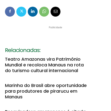
Publicidade
Relacionadas:
Teatro Amazonas vira Patrimônio
Mundial e recoloca Manaus na rota
do turismo cultural internacional
Marinha do Brasil abre oportunidade
para produtores de pirarucu em
Manaus