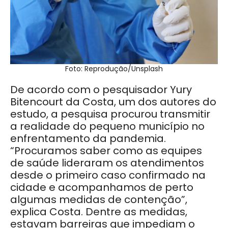
Foto: Reprodução/Unsplash
De acordo com o pesquisador Yury
Bitencourt da Costa, um dos autores do
estudo, a pesquisa procurou transmitir
a realidade do pequeno município no
enfrentamento da pandemia.
“Procuramos saber como as equipes
de saúde lideraram os atendimentos
desde o primeiro caso confirmado na
cidade e acompanhamos de perto
algumas medidas de contenção”,
explica Costa. Dentre as medidas,
estavam barreiras que impediam o